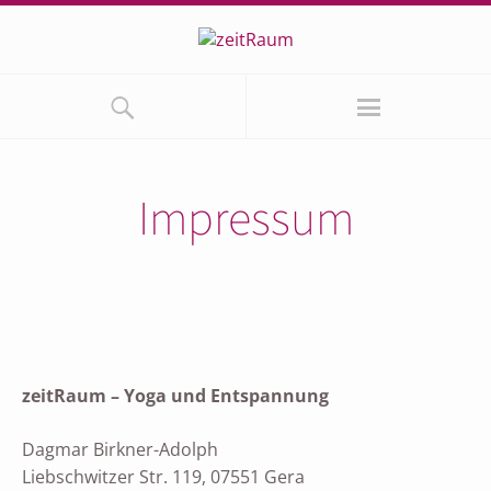
Impressum
zeitRaum – Yoga und Entspannung
Dagmar Birkner-Adolph
Liebschwitzer Str. 119, 07551 Gera