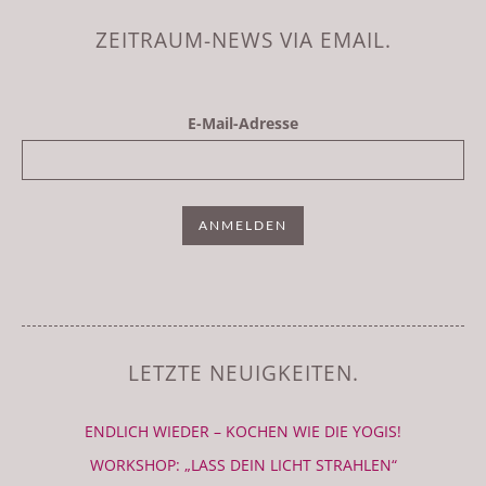
ZEITRAUM-NEWS VIA EMAIL.
E-Mail-Adresse
LETZTE NEUIGKEITEN.
ENDLICH WIEDER – KOCHEN WIE DIE YOGIS!
WORKSHOP: „LASS DEIN LICHT STRAHLEN“