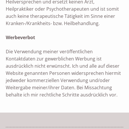
Heilversprechen und ersetzt keinen Arzt,
Heilpraktiker oder Psychotherapeuten und ist somit
auch keine therapeutische Tätigkeit im Sinne einer
Kranken-/Krankheits- bzw. Heilbehandlung.
Werbeverbot
Die Verwendung meiner veröffentlichen
Kontaktdaten zur gewerblichen Werbung ist
ausdrücklich nicht erwünscht. Ich und alle auf dieser
Website genannten Personen widersprechen hiermit
jedweder kommerziellen Verwendung und/oder
Weitergabe meiner/ihrer Daten. Bei Missachtung
behalte ich mir rechtliche Schritte ausdrücklich vor.