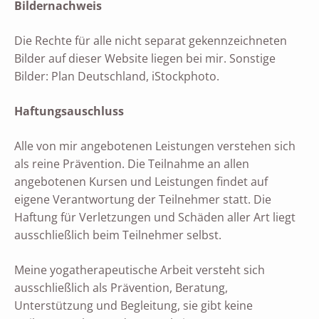
Bildernachweis
Die Rechte für alle nicht separat gekennzeichneten
Bilder auf dieser Website liegen bei mir. Sonstige
Bilder: Plan Deutschland, iStockphoto.
Haftungsauschluss
Alle von mir angebotenen Leistungen verstehen sich
als reine Prävention. Die Teilnahme an allen
angebotenen Kursen und Leistungen findet auf
eigene Verantwortung der Teilnehmer statt. Die
Haftung für Verletzungen und Schäden aller Art liegt
ausschließlich beim Teilnehmer selbst.
Meine yogatherapeutische Arbeit versteht sich
ausschließlich als Prävention, Beratung,
Unterstützung und Begleitung, sie gibt keine