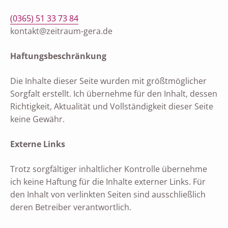
(0365) 51 33 73 84
kontakt@zeitraum-gera.de
Haftungsbeschränkung
Die Inhalte dieser Seite wurden mit größtmöglicher
Sorgfalt erstellt. Ich übernehme für den Inhalt, dessen
Richtigkeit, Aktualität und Vollständigkeit dieser Seite
keine Gewähr.
Externe Links
Trotz sorgfältiger inhaltlicher Kontrolle übernehme
ich keine Haftung für die Inhalte externer Links. Für
den Inhalt von verlinkten Seiten sind ausschließlich
deren Betreiber verantwortlich.