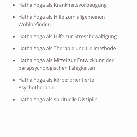
Hatha Yoga als Krankheitsvorbeugung
Hatha Yoga als Hilfe zum allgemeinen
Wohlbefinden
Hatha Yoga als Hilfe zur Stressbewältigung
Hatha Yoga als Therapie und Heilmethode
Hatha Yoga als Mittel zur Entwicklung der
parapsychologischen Fähigkeiten
Hatha Yoga als körperorientierte
Psychotherapie
Hatha Yoga als spirituelle Disziplin