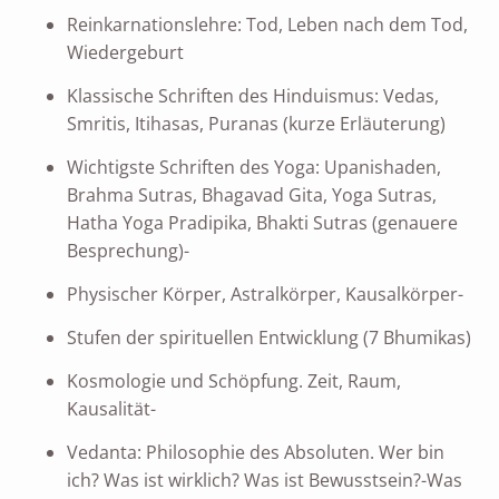
Reinkarnationslehre: Tod, Leben nach dem Tod,
Wiedergeburt
Klassische Schriften des Hinduismus: Vedas,
Smritis, Itihasas, Puranas (kurze Erläuterung)
Wichtigste Schriften des Yoga: Upanishaden,
Brahma Sutras, Bhagavad Gita, Yoga Sutras,
Hatha Yoga Pradipika, Bhakti Sutras (genauere
Besprechung)-
Physischer Körper, Astralkörper, Kausalkörper-
Stufen der spirituellen Entwicklung (7 Bhumikas)
Kosmologie und Schöpfung. Zeit, Raum,
Kausalität-
Vedanta: Philosophie des Absoluten. Wer bin
ich? Was ist wirklich? Was ist Bewusstsein?-Was