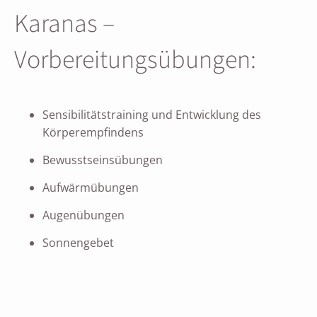
Karanas –
Vorbereitungsübungen:
Sensibilitätstraining und Entwicklung des
Körperempfindens
Bewusstseinsübungen
Aufwärmübungen
Augenübungen
Sonnengebet