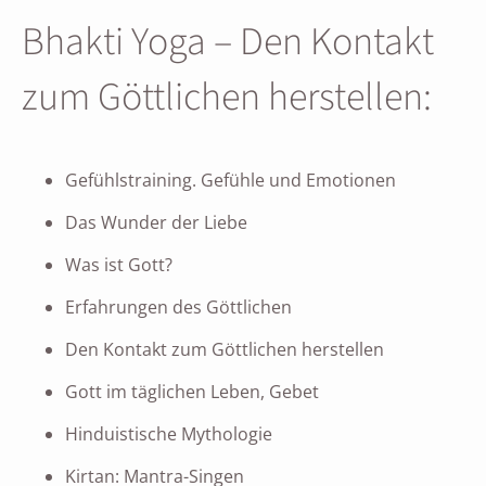
Bhakti Yoga – Den Kontakt
zum Göttlichen herstellen:
Gefühlstraining. Gefühle und Emotionen
Das Wunder der Liebe
Was ist Gott?
Erfahrungen des Göttlichen
Den Kontakt zum Göttlichen herstellen
Gott im täglichen Leben, Gebet
Hinduistische Mythologie
Kirtan: Mantra-Singen