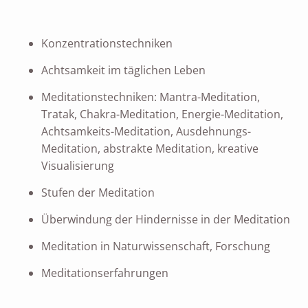
Konzentrationstechniken
Achtsamkeit im täglichen Leben
Meditationstechniken: Mantra-Meditation,
Tratak, Chakra-Meditation, Energie-Meditation,
Achtsamkeits-Meditation, Ausdehnungs-
Meditation, abstrakte Meditation, kreative
Visualisierung
Stufen der Meditation
Überwindung der Hindernisse in der Meditation
Meditation in Naturwissenschaft, Forschung
Meditationserfahrungen