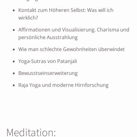
Kontakt zum Höheren Selbst: Was will ich
wirklich?
Affirmationen und Visualisierung. Charisma und
persönliche Ausstrahlung
Wie man schlechte Gewohnheiten überwindet
Yoga-Sutras von Patanjali
Bewusstseinserweiterung
Raja Yoga und moderne Hirnforschung
Meditation: