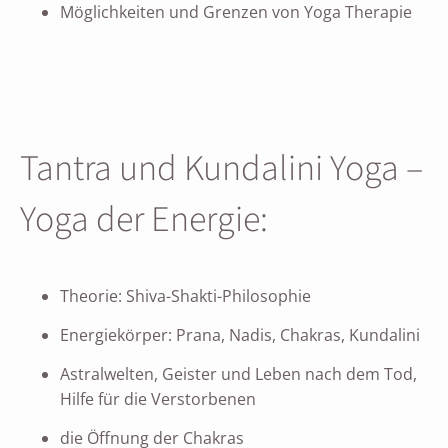
Möglichkeiten und Grenzen von Yoga Therapie
Tantra und Kundalini Yoga –
Yoga der Energie:
Theorie: Shiva-Shakti-Philosophie
Energiekörper: Prana, Nadis, Chakras, Kundalini
Astralwelten, Geister und Leben nach dem Tod,
Hilfe für die Verstorbenen
die Öffnung der Chakras