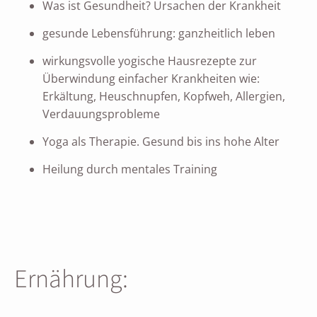
Was ist Gesundheit? Ursachen der Krankheit
gesunde Lebensführung: ganzheitlich leben
wirkungsvolle yogische Hausrezepte zur
Überwindung einfacher Krankheiten wie:
Erkältung, Heuschnupfen, Kopfweh, Allergien,
Verdauungsprobleme
Yoga als Therapie. Gesund bis ins hohe Alter
Heilung durch mentales Training
Ernährung: