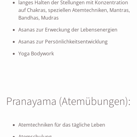
langes Halten der Stellungen mit Konzentration
auf Chakras, speziellen Atemtechniken, Mantras,
Bandhas, Mudras
Asanas zur Erweckung der Lebensenergien
Asanas zur Persönlichkeitsentwicklung
Yoga Bodywork
Pranayama (Atemübungen):
Atemtechniken für das tägliche Leben
Atemschulung