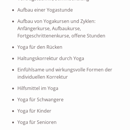
Aufbau einer Yogastunde
Aufbau von Yogakursen und Zyklen:
Anfängerkurse, Aufbaukurse,
Fortgeschrittenenkurse, offene Stunden
Yoga für den Rücken
Haltungskorrektur durch Yoga
Einfühlsame und wirkungsvolle Formen der
individuellen Korrektur
Hilfsmittel im Yoga
Yoga für Schwangere
Yoga für Kinder
Yoga für Senioren