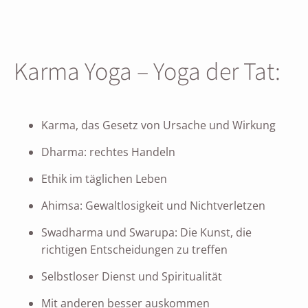
Karma Yoga – Yoga der Tat:
Karma, das Gesetz von Ursache und Wirkung
Dharma: rechtes Handeln
Ethik im täglichen Leben
Ahimsa: Gewaltlosigkeit und Nichtverletzen
Swadharma und Swarupa: Die Kunst, die
richtigen Entscheidungen zu treffen
Selbstloser Dienst und Spiritualität
Mit anderen besser auskommen