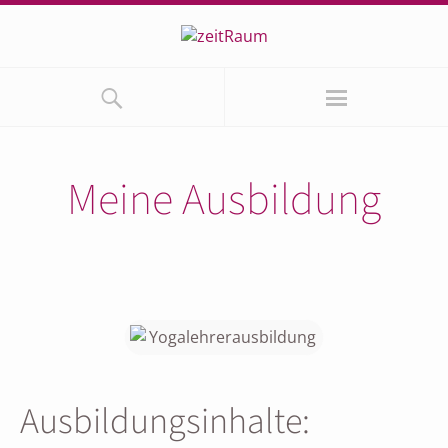
Meine Ausbildung
Ausbildungsinhalte: