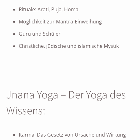
Rituale: Arati, Puja, Homa
Möglichkeit zur Mantra-Einweihung
Guru und Schüler
Christliche, jüdische und islamische Mystik
Jnana Yoga – Der Yoga des
Wissens:
Karma: Das Gesetz von Ursache und Wirkung