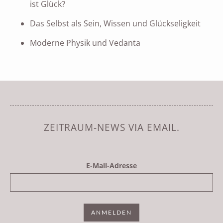
ist Glück?
Das Selbst als Sein, Wissen und Glückseligkeit
Moderne Physik und Vedanta
ZEITRAUM-NEWS VIA EMAIL.
E-Mail-Adresse