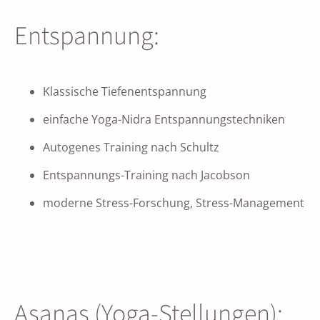
Entspannung:
Klassische Tiefenentspannung
einfache Yoga-Nidra Entspannungstechniken
Autogenes Training nach Schultz
Entspannungs-Training nach Jacobson
moderne Stress-Forschung, Stress-Management
Asanas (Yoga-Stellungen):