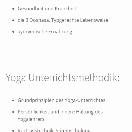
Gesundheit und Krankheit
die 3 Doshasa. Typgerechte Lebensweise
ayurvedische Ernährung
Yoga Unterrichtsmethodik:
Grundprinzipien des Yoga-Unterrichtes
Persönlichkeit und innere Haltung des
Yogalehrers
Vortragstechnik, Stimmschulung