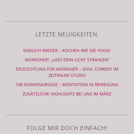
LETZTE NEUIGKEITEN.
ENDLICH WIEDER – KOCHEN WIE DIE YOGIS!
WORKSHOP: „LASS DEIN LICHT STRAHLEN“
ERLEUCHTUNG FÜR ANFÄNGER – SOUL COMEDY IM
ZEITRAUM-STUDIO
108 SONNENGRÜSSE – MEDITATION IN BEWEGUNG
ZUSÄTZLICHE HIGHLIGHTS BEI UNS IM MÄRZ
FOLGE MIR DOCH EINFACH!