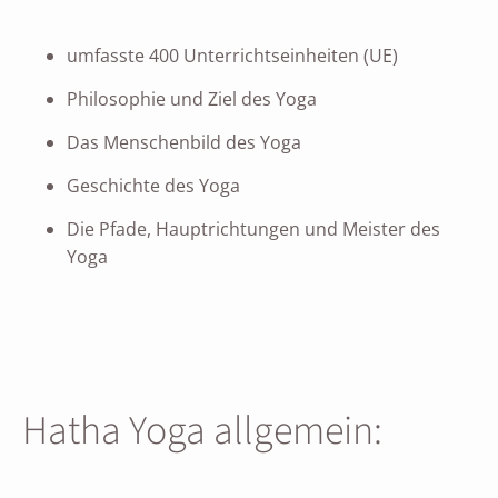
umfasste 400 Unterrichtseinheiten (UE)
Philosophie und Ziel des Yoga
Das Menschenbild des Yoga
Geschichte des Yoga
Die Pfade, Hauptrichtungen und Meister des
Yoga
Hatha Yoga allgemein: