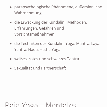
parapsychologische Phänomene, außersinnliche
Wahrnehmung
die Erweckung der Kundalini: Methoden,
Erfahrungen, Gefahren und
Vorsichtsmaßnahmen
die Techniken des Kundalini Yoga: Mantra, Laya,
Yantra, Nada, Hatha Yoga
weißes, rotes und schwarzes Tantra
Sexualität und Partnerschaft
Raja Yoga – Mentales