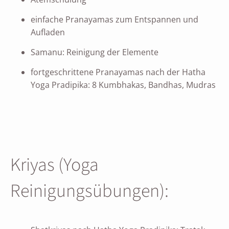
einfache Pranayamas zum Entspannen und
Aufladen
Samanu: Reinigung der Elemente
fortgeschrittene Pranayamas nach der Hatha
Yoga Pradipika: 8 Kumbhakas, Bandhas, Mudras
Kriyas (Yoga
Reinigungsübungen):