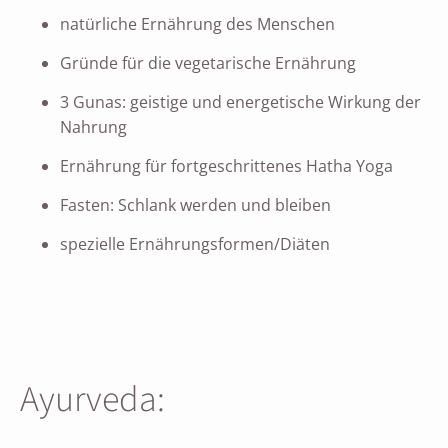
natürliche Ernährung des Menschen
Gründe für die vegetarische Ernährung
3 Gunas: geistige und energetische Wirkung der
Nahrung
Ernährung für fortgeschrittenes Hatha Yoga
Fasten: Schlank werden und bleiben
spezielle Ernährungsformen/Diäten
Ayurveda: