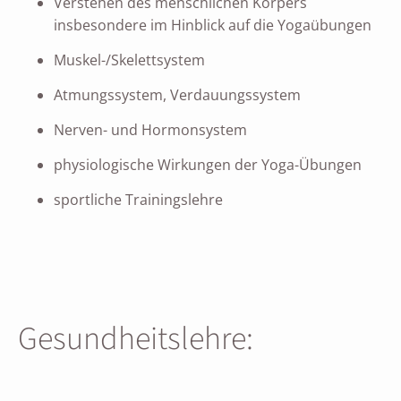
Verstehen des menschlichen Körpers
insbesondere im Hinblick auf die Yogaübungen
Muskel-/Skelettsystem
Atmungssystem, Verdauungssystem
Nerven- und Hormonsystem
physiologische Wirkungen der Yoga-Übungen
sportliche Trainingslehre
Gesundheitslehre: