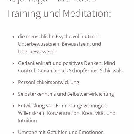
Training und Meditation:
die menschliche Psyche voll nutzen:
Unterbewusstsein, Bewusstsein, und
Überbewusstsein
Gedankenkraft und positives Denken. Mind
Control. Gedanken als Schöpfer des Schicksals
Persönlichkeitsentwicklung
Selbsterkenntnis und Selbstverwirklichung
Entwicklung von Erinnerungsvermögen,
Willenskraft, Konzentration, Kreativität und
Intuition
Umgang mit Gefühlen und Emotionen