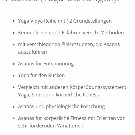
Yoga Vidya Reihe mit 12 Grundstellungen
Kennenlernen und Erfahren versch. Methoden
mit verschiedenen Zielsetzungen, die Asanas
auszuführen
Asanas für Entspannung
Yoga für den Rücken
Vergleich mit anderen Körperübungssystemen:
Yoga, Sport und körperliche Fitness
Asanas und physiologische Forschung
Asanas für körperliche Fitness mit Erlernen von
sehr fordernden Variationen