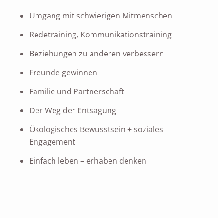
Umgang mit schwierigen Mitmenschen
Redetraining, Kommunikationstraining
Beziehungen zu anderen verbessern
Freunde gewinnen
Familie und Partnerschaft
Der Weg der Entsagung
Ökologisches Bewusstsein + soziales
Engagement
Einfach leben – erhaben denken