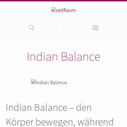
Indian Balance
Indian Balance – den
Körper bewegen, während