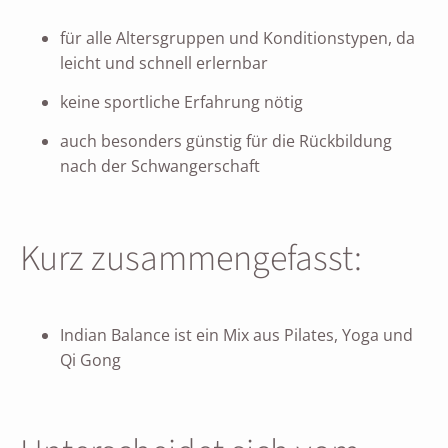
für alle Altersgruppen und Konditionstypen, da
leicht und schnell erlernbar
keine sportliche Erfahrung nötig
auch besonders günstig für die Rückbildung
nach der Schwangerschaft
Kurz zusammengefasst:
Indian Balance ist ein Mix aus Pilates, Yoga und
Qi Gong