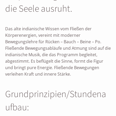
die Seele ausruht.
Das alte indianische Wissen vom Fließen der
Körperenergien, vereint mit moderner
Bewegungslehre für Rücken – Bauch – Beine – Po.
Fließende Bewegungsabläufe und Atmung sind auf die
indianische Musik, die das Programm begleitet,
abgestimmt. Es beflügelt die Sinne, formt die Figur
und bringt pure Energie. Fließende Bewegungen
verleihen Kraft und innere Stärke.
Grundprinzipien/Stundena
ufbau: