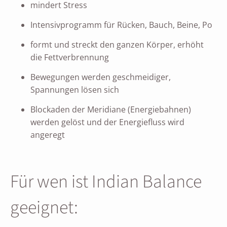
mindert Stress
Intensivprogramm für Rücken, Bauch, Beine, Po
formt und streckt den ganzen Körper, erhöht
die Fettverbrennung
Bewegungen werden geschmeidiger,
Spannungen lösen sich
Blockaden der Meridiane (Energiebahnen)
werden gelöst und der Energiefluss wird
angeregt
Für wen ist Indian Balance
geeignet: