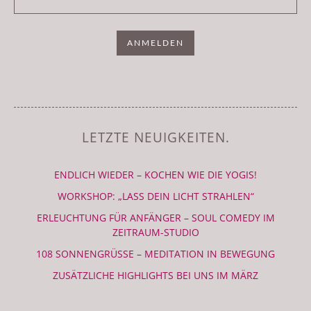
LETZTE NEUIGKEITEN.
ENDLICH WIEDER – KOCHEN WIE DIE YOGIS!
WORKSHOP: „LASS DEIN LICHT STRAHLEN“
ERLEUCHTUNG FÜR ANFÄNGER – SOUL COMEDY IM
ZEITRAUM-STUDIO
108 SONNENGRÜSSE – MEDITATION IN BEWEGUNG
ZUSÄTZLICHE HIGHLIGHTS BEI UNS IM MÄRZ