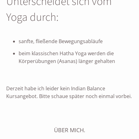
Unterscheidet sich vom
Yoga durch:
sanfte, fließende Bewegungsabläufe
beim klassischen Hatha Yoga werden die
Körperübungen (Asanas) länger gehalten
Derzeit habe ich leider kein Indian Balance
Kursangebot. Bitte schaue später noch einmal vorbei.
ÜBER MICH.