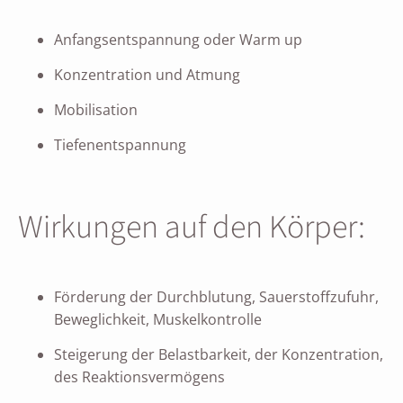
Anfangsentspannung oder Warm up
Konzentration und Atmung
Mobilisation
Tiefenentspannung
Wirkungen auf den Körper:
Förderung der Durchblutung, Sauerstoffzufuhr,
Beweglichkeit, Muskelkontrolle
Steigerung der Belastbarkeit, der Konzentration,
des Reaktionsvermögens