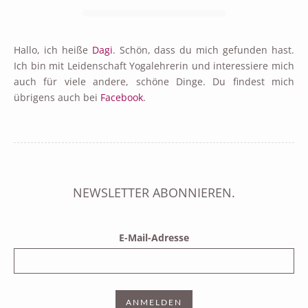
Hallo, ich heiße
Dagi
. Schön, dass du mich gefunden hast.
Ich bin mit Leidenschaft Yogalehrerin und interessiere mich
auch für viele andere, schöne Dinge. Du findest mich
übrigens auch bei
Facebook
.
NEWSLETTER ABONNIEREN.
E-Mail-Adresse