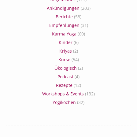
Ankündigungen
(203)
Berichte
(58)
Empfehlungen
(31)
Karma Yoga
(60)
Kinder
(6)
Kriyas
(2)
Kurse
(54)
Ökologisch
(2)
Podcast
(4)
Rezepte
(12)
Workshops & Events
(132)
Yogikochen
(32)