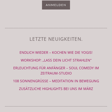
LETZTE NEUIGKEITEN.
ENDLICH WIEDER – KOCHEN WIE DIE YOGIS!
WORKSHOP: „LASS DEIN LICHT STRAHLEN“
ERLEUCHTUNG FÜR ANFÄNGER – SOUL COMEDY IM
ZEITRAUM-STUDIO
108 SONNENGRÜSSE – MEDITATION IN BEWEGUNG
ZUSÄTZLICHE HIGHLIGHTS BEI UNS IM MÄRZ