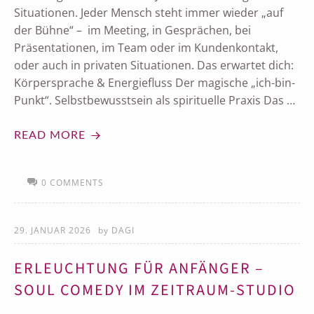
Situationen. Jeder Mensch steht immer wieder „auf
der Bühne“ – im Meeting, in Gesprächen, bei
Präsentationen, im Team oder im Kundenkontakt,
oder auch in privaten Situationen. Das erwartet dich:
Körpersprache & Energiefluss Der magische „ich-bin-
Punkt“. Selbstbewusstsein als spirituelle Praxis Das …
READ MORE
0 COMMENTS
29. JANUAR 2026
by
DAGI
ERLEUCHTUNG FÜR ANFÄNGER –
SOUL COMEDY IM ZEITRAUM-STUDIO