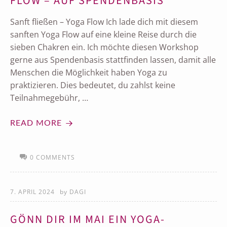
LOW – AUF SPENDENBASIS
Sanft fließen – Yoga Flow Ich lade dich mit diesem
sanften Yoga Flow auf eine kleine Reise durch die
sieben Chakren ein. Ich möchte diesen Workshop
gerne aus Spendenbasis stattfinden lassen, damit alle
Menschen die Möglichkeit haben Yoga zu
praktizieren. Dies bedeutet, du zahlst keine
Teilnahmegebühr, …
READ MORE
0 COMMENTS
7. APRIL 2024
by
DAGI
GÖNN DIR IM MAI EIN YOGA-