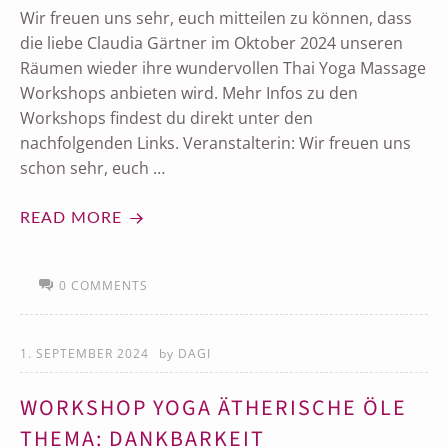
Wir freuen uns sehr, euch mitteilen zu können, dass
die liebe Claudia Gärtner im Oktober 2024 unseren
Räumen wieder ihre wundervollen Thai Yoga Massage
Workshops anbieten wird. Mehr Infos zu den
Workshops findest du direkt unter den
nachfolgenden Links. Veranstalterin: Wir freuen uns
schon sehr, euch …
READ MORE
0 COMMENTS
1. SEPTEMBER 2024
by
DAGI
WORKSHOP YOGA ÄTHERISCHE ÖLE
THEMA: DANKBARKEIT