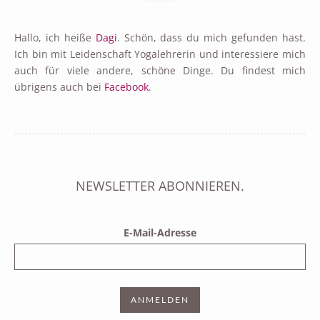
Hallo, ich heiße
Dagi
. Schön, dass du mich gefunden hast.
Ich bin mit Leidenschaft Yogalehrerin und interessiere mich
auch für viele andere, schöne Dinge. Du findest mich
übrigens auch bei
Facebook
.
NEWSLETTER ABONNIEREN.
E-Mail-Adresse