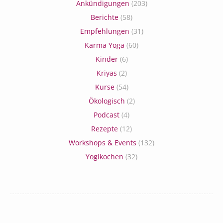
Ankündigungen
(203)
Berichte
(58)
Empfehlungen
(31)
Karma Yoga
(60)
Kinder
(6)
Kriyas
(2)
Kurse
(54)
Ökologisch
(2)
Podcast
(4)
Rezepte
(12)
Workshops & Events
(132)
Yogikochen
(32)