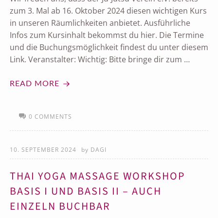
zum 3. Mal ab 16. Oktober 2024 diesen wichtigen Kurs
in unseren Räumlichkeiten anbietet. Ausführliche
Infos zum Kursinhalt bekommst du hier. Die Termine
und die Buchungsmöglichkeit findest du unter diesem
Link. Veranstalter: Wichtig: Bitte bringe dir zum …
READ MORE
0 COMMENTS
10. SEPTEMBER 2024
by
DAGI
THAI YOGA MASSAGE WORKSHOP
BASIS I UND BASIS II – AUCH
EINZELN BUCHBAR