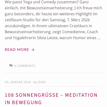
Wie passt Yoga und Comedy zusammen? Ganz
einfach, mit Bewusstseinserheiterung ;) Ich freue mich
ganz besonders, dir heute ein weiteres Highlight im
zeitRaum-Studio für den Samstag, 7. März 2026
anzukündigen. In ihrem ultimativen Crashkurs in
Bewusstseinserheiterung, zeigt Comedienne, Coach
und Yogalehrerin Silvia Leiste, warum Humor eines …
READ MORE
0 COMMENTS
20. JANUAR 2026
by
DAGI
108 SONNENGRÜSSE – MEDITATION I
N BEWEGUNG