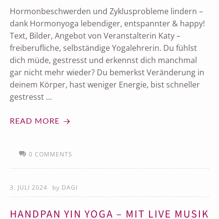
Hormonbeschwerden und Zyklusprobleme lindern –
dank Hormonyoga lebendiger, entspannter & happy!
Text, Bilder, Angebot von Veranstalterin Katy –
freiberufliche, selbständige Yogalehrerin. Du fühlst
dich müde, gestresst und erkennst dich manchmal
gar nicht mehr wieder? Du bemerkst Veränderung in
deinem Körper, hast weniger Energie, bist schneller
gestresst …
READ MORE
0 COMMENTS
3. JULI 2024
by
DAGI
HANDPAN YIN YOGA – MIT LIVE MUSIK