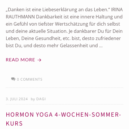
„Danken ist eine Liebeserklärung an das Leben.“ IRINA
RAUTHMANN Dankbarkeit ist eine innere Haltung und
ein Gefühl von tiefster Wertschätzung für dich selbst
und deine aktuelle Situation. Je dankbarer Du für Dein
Leben, Deine Gesundheit, etc. bist, desto zufriedener
bist Du, und desto mehr Gelassenheit und …
READ MORE
0 COMMENTS
3. JULI 2024
by
DAGI
HORMON YOGA 4-WOCHEN-SOMMER-
KURS