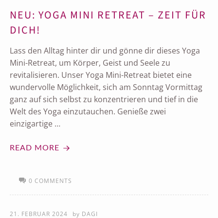
NEU: YOGA MINI RETREAT – ZEIT FÜR
DICH!
Lass den Alltag hinter dir und gönne dir dieses Yoga
Mini-Retreat, um Körper, Geist und Seele zu
revitalisieren. Unser Yoga Mini-Retreat bietet eine
wundervolle Möglichkeit, sich am Sonntag Vormittag
ganz auf sich selbst zu konzentrieren und tief in die
Welt des Yoga einzutauchen. Genieße zwei
einzigartige …
READ MORE
0 COMMENTS
21. FEBRUAR 2024
by
DAGI