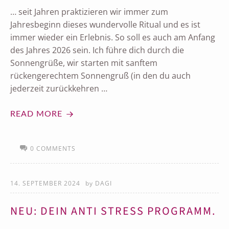
… seit Jahren praktizieren wir immer zum
Jahresbeginn dieses wundervolle Ritual und es ist
immer wieder ein Erlebnis. So soll es auch am Anfang
des Jahres 2026 sein. Ich führe dich durch die
Sonnengrüße, wir starten mit sanftem
rückengerechtem Sonnengruß (in den du auch
jederzeit zurückkehren …
READ MORE
0 COMMENTS
14. SEPTEMBER 2024
by
DAGI
NEU: DEIN ANTI STRESS PROGRAMM.