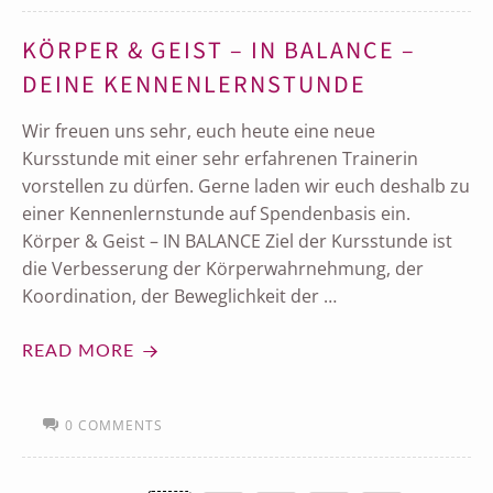
KÖRPER & GEIST – IN BALANCE –
DEINE KENNENLERNSTUNDE
Wir freuen uns sehr, euch heute eine neue
Kursstunde mit einer sehr erfahrenen Trainerin
vorstellen zu dürfen. Gerne laden wir euch deshalb zu
einer Kennenlernstunde auf Spendenbasis ein.
Körper & Geist – IN BALANCE Ziel der Kursstunde ist
die Verbesserung der Körperwahrnehmung, der
Koordination, der Beweglichkeit der …
READ MORE
0 COMMENTS