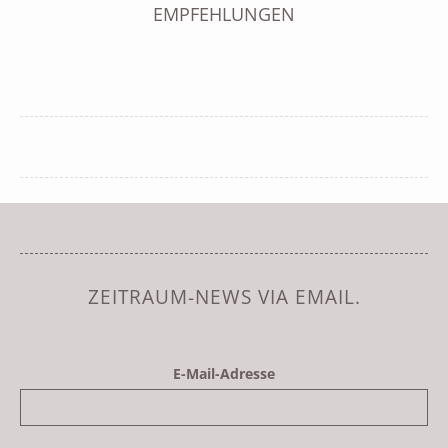
EMPFEHLUNGEN
ZEITRAUM-NEWS VIA EMAIL.
E-Mail-Adresse