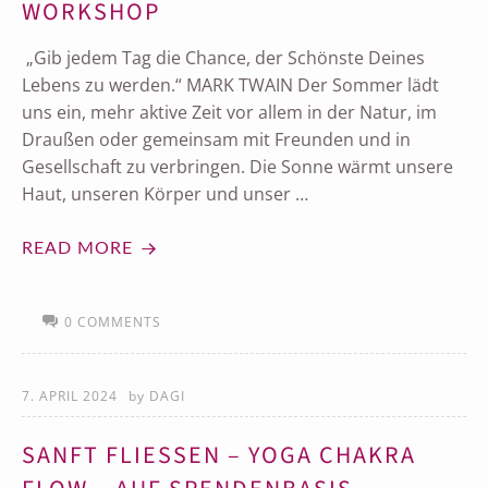
WORKSHOP
„Gib jedem Tag die Chance, der Schönste Deines
Lebens zu werden.“ MARK TWAIN Der Sommer lädt
uns ein, mehr aktive Zeit vor allem in der Natur, im
Draußen oder gemeinsam mit Freunden und in
Gesellschaft zu verbringen. Die Sonne wärmt unsere
Haut, unseren Körper und unser …
READ MORE
0 COMMENTS
7. APRIL 2024
by
DAGI
SANFT FLIESSEN – YOGA CHAKRA F