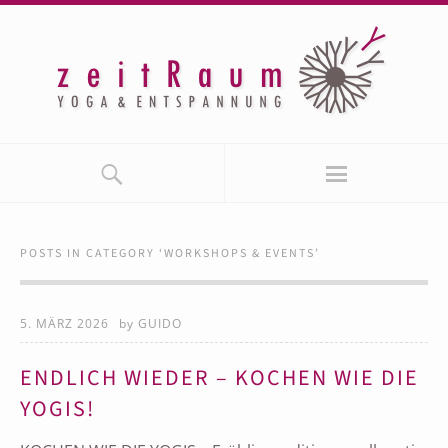
POSTS IN CATEGORY ‘
WORKSHOPS & EVENTS
’
5. MÄRZ 2026
by
GUIDO
ENDLICH WIEDER – KOCHEN WIE DIE
YOGIS!