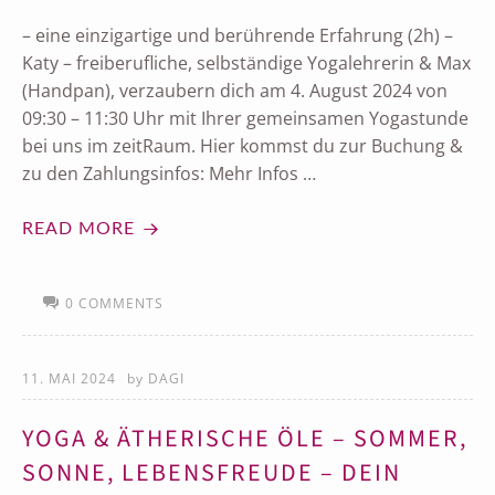
– eine einzigartige und berührende Erfahrung (2h) –
Katy – freiberufliche, selbständige Yogalehrerin & Max
(Handpan), verzaubern dich am 4. August 2024 von
09:30 – 11:30 Uhr mit Ihrer gemeinsamen Yogastunde
bei uns im zeitRaum. Hier kommst du zur Buchung &
zu den Zahlungsinfos: Mehr Infos …
READ MORE
0 COMMENTS
11. MAI 2024
by
DAGI
YOGA & ÄTHERISCHE ÖLE – SOMMER,
SONNE, LEBENSFREUDE – DEIN