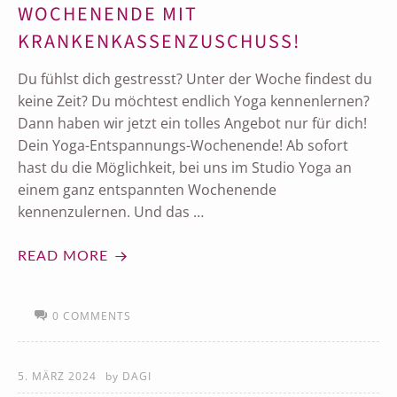
WOCHENENDE MIT
KRANKENKASSENZUSCHUSS!
Du fühlst dich gestresst? Unter der Woche findest du
keine Zeit? Du möchtest endlich Yoga kennenlernen?
Dann haben wir jetzt ein tolles Angebot nur für dich!
Dein Yoga-Entspannungs-Wochenende! Ab sofort
hast du die Möglichkeit, bei uns im Studio Yoga an
einem ganz entspannten Wochenende
kennenzulernen. Und das …
READ MORE
0 COMMENTS
5. MÄRZ 2024
by
DAGI