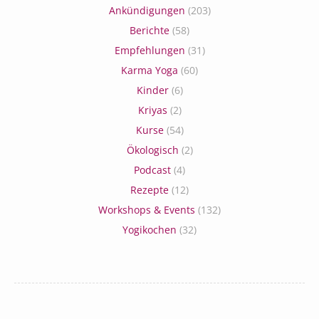
Ankündigungen
(203)
Berichte
(58)
Empfehlungen
(31)
Karma Yoga
(60)
Kinder
(6)
Kriyas
(2)
Kurse
(54)
Ökologisch
(2)
Podcast
(4)
Rezepte
(12)
Workshops & Events
(132)
Yogikochen
(32)