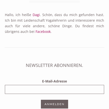
Hallo, ich heiße
Dagi
. Schön, dass du mich gefunden hast.
Ich bin mit Leidenschaft Yogalehrerin und interessiere mich
auch für viele andere, schöne Dinge. Du findest mich
übrigens auch bei
Facebook
.
NEWSLETTER ABONNIEREN.
E-Mail-Adresse