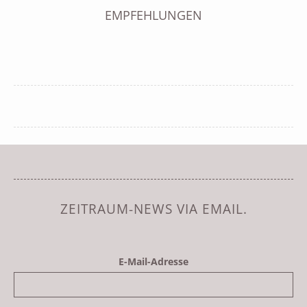
EMPFEHLUNGEN
ZEITRAUM-NEWS VIA EMAIL.
E-Mail-Adresse