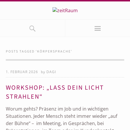
POSTS TAGGED ‘
KÖRPERSPRACHE
’
1. FEBRUAR 2026
by
DAGI
WORKSHOP: „LASS DEIN LICHT
STRAHLEN“
Worum gehts? Präsenz im Job und in wichtigen
Situationen. Jeder Mensch steht immer wieder „auf
der Bühne“ – im Meeting, in Gesprächen, bei