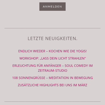
LETZTE NEUIGKEITEN.
ENDLICH WIEDER – KOCHEN WIE DIE YOGIS!
WORKSHOP: „LASS DEIN LICHT STRAHLEN“
ERLEUCHTUNG FÜR ANFÄNGER – SOUL COMEDY IM
ZEITRAUM-STUDIO
108 SONNENGRÜSSE – MEDITATION IN BEWEGUNG
ZUSÄTZLICHE HIGHLIGHTS BEI UNS IM MÄRZ