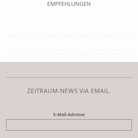
EMPFEHLUNGEN
ZEITRAUM-NEWS VIA EMAIL.
E-Mail-Adresse