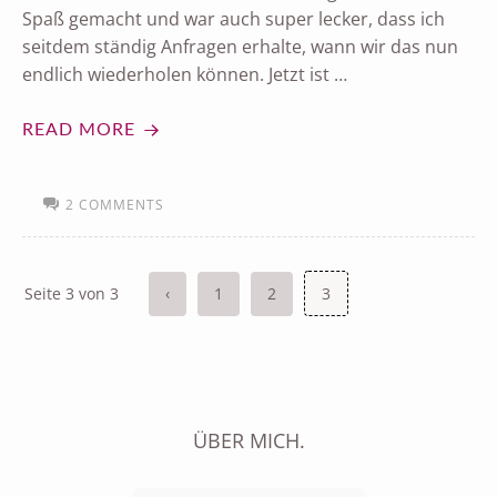
Spaß gemacht und war auch super lecker, dass ich
seitdem ständig Anfragen erhalte, wann wir das nun
endlich wiederholen können. Jetzt ist …
READ MORE
2 COMMENTS
Seite 3 von 3
‹
1
2
3
ÜBER MICH.