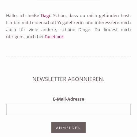
Hallo, ich heiße
Dagi
. Schön, dass du mich gefunden hast.
Ich bin mit Leidenschaft Yogalehrerin und interessiere mich
auch für viele andere, schöne Dinge. Du findest mich
übrigens auch bei
Facebook
.
NEWSLETTER ABONNIEREN.
E-Mail-Adresse