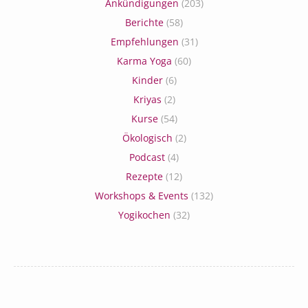
Ankündigungen
(203)
Berichte
(58)
Empfehlungen
(31)
Karma Yoga
(60)
Kinder
(6)
Kriyas
(2)
Kurse
(54)
Ökologisch
(2)
Podcast
(4)
Rezepte
(12)
Workshops & Events
(132)
Yogikochen
(32)