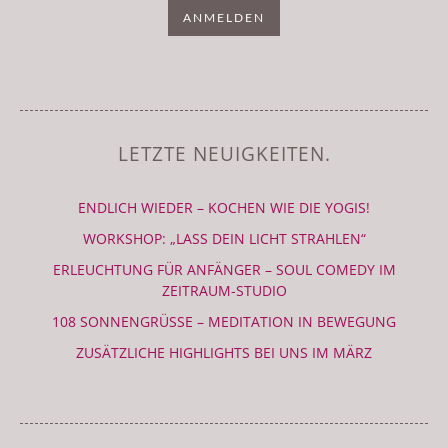
LETZTE NEUIGKEITEN.
ENDLICH WIEDER – KOCHEN WIE DIE YOGIS!
WORKSHOP: „LASS DEIN LICHT STRAHLEN“
ERLEUCHTUNG FÜR ANFÄNGER – SOUL COMEDY IM
ZEITRAUM-STUDIO
108 SONNENGRÜSSE – MEDITATION IN BEWEGUNG
ZUSÄTZLICHE HIGHLIGHTS BEI UNS IM MÄRZ