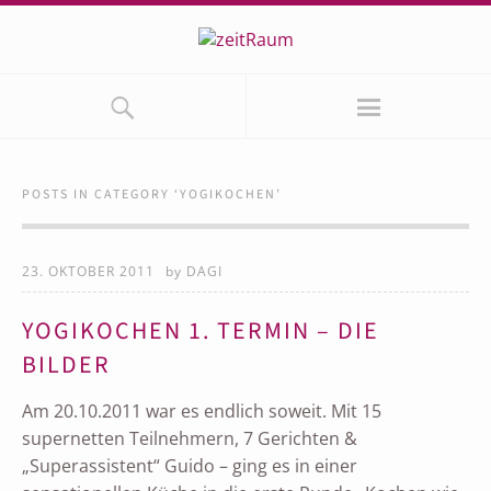
POSTS IN CATEGORY ‘
YOGIKOCHEN
’
23. OKTOBER 2011
by
DAGI
YOGIKOCHEN 1. TERMIN – DIE
BILDER
Am 20.10.2011 war es endlich soweit. Mit 15
supernetten Teilnehmern, 7 Gerichten &
„Superassistent“ Guido – ging es in einer