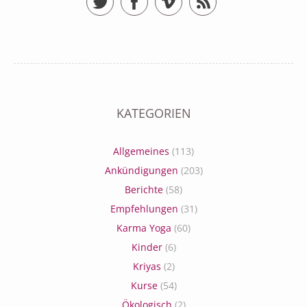
KATEGORIEN
Allgemeines
(113)
Ankündigungen
(203)
Berichte
(58)
Empfehlungen
(31)
Karma Yoga
(60)
Kinder
(6)
Kriyas
(2)
Kurse
(54)
Ökologisch
(2)