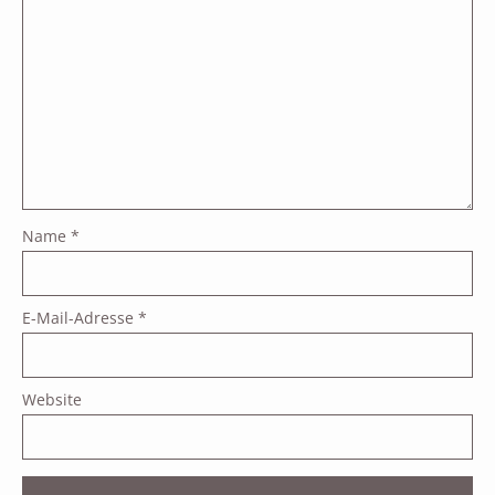
Name
*
E-Mail-Adresse
*
Website