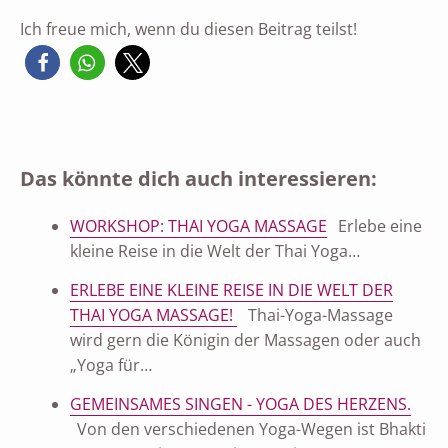
Ich freue mich, wenn du diesen Beitrag teilst!
Das könnte dich auch interessieren:
WORKSHOP: THAI YOGA MASSAGE
Erlebe eine
kleine Reise in die Welt der Thai Yoga…
ERLEBE EINE KLEINE REISE IN DIE WELT DER
THAI YOGA MASSAGE!
Thai-Yoga-Massage
wird gern die Königin der Massagen oder auch
„Yoga für…
GEMEINSAMES SINGEN - YOGA DES HERZENS.
Von den verschiedenen Yoga-Wegen ist Bhakti