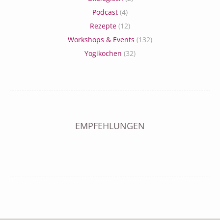
Podcast
(4)
Rezepte
(12)
Workshops & Events
(132)
Yogikochen
(32)
EMPFEHLUNGEN