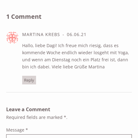
1 Comment
MARTINA KREBS
06.06.21
Hallo, liebe Dagi! Ich freue mich riesig, dass es
kommende Woche endlich wieder losgeht mit Yoga,
und wenn am Dienstag noch ein Platz frei ist, dann
bin ich dabei. Viele liebe Grüße Martina
Reply
Leave a Comment
Required fields are marked
*
.
Message
*