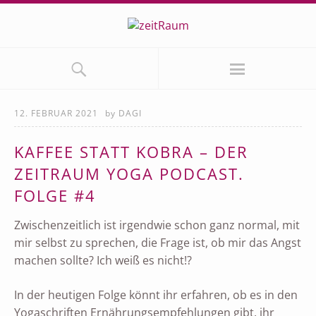
12. FEBRUAR 2021
by
DAGI
KAFFEE STATT KOBRA – DER
ZEITRAUM YOGA PODCAST.
FOLGE #4
Zwischenzeitlich ist irgendwie schon ganz normal, mit
mir selbst zu sprechen, die Frage ist, ob mir das Angst
machen sollte? Ich weiß es nicht!?
In der heutigen Folge könnt ihr erfahren, ob es in den
Yogaschriften Ernährungsempfehlungen gibt, ihr