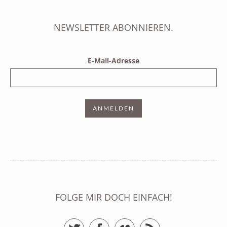
NEWSLETTER ABONNIEREN.
E-Mail-Adresse
FOLGE MIR DOCH EINFACH!
Twitter
Facebook
Vimeo
RSS Feed