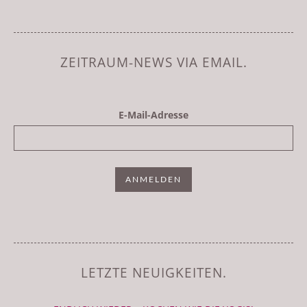
ZEITRAUM-NEWS VIA EMAIL.
E-Mail-Adresse
LETZTE NEUIGKEITEN.