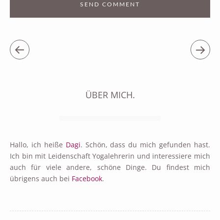
ÜBER MICH.
Hallo, ich heiße
Dagi
. Schön, dass du mich gefunden hast.
Ich bin mit Leidenschaft Yogalehrerin und interessiere mich
auch für viele andere, schöne Dinge. Du findest mich
übrigens auch bei
Facebook
.