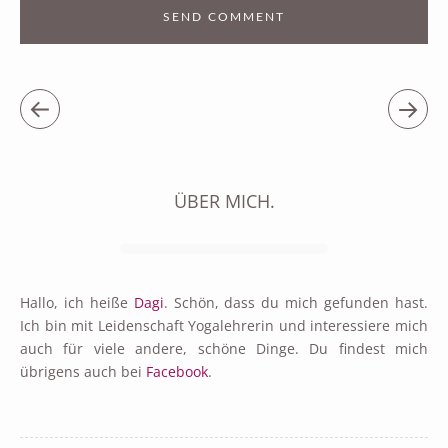
ÜBER MICH.
Hallo, ich heiße
Dagi
. Schön, dass du mich gefunden hast.
Ich bin mit Leidenschaft Yogalehrerin und interessiere mich
auch für viele andere, schöne Dinge. Du findest mich
übrigens auch bei
Facebook
.