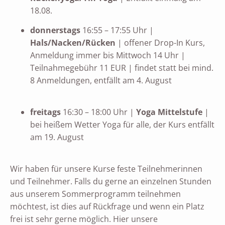
18.08.
donnerstags
16:55 – 17:55 Uhr |
Hals/Nacken/Rücken
| offener Drop-In Kurs,
Anmeldung immer bis Mittwoch 14 Uhr |
Teilnahmegebühr 11 EUR | findet statt bei mind.
8 Anmeldungen, entfällt am 4. August
freitags
16:30 – 18:00 Uhr |
Yoga Mittelstufe
|
bei heißem Wetter Yoga für alle, der Kurs entfällt
am 19. August
Wir haben für unsere Kurse feste Teilnehmerinnen
und Teilnehmer. Falls du gerne an einzelnen Stunden
aus unserem Sommerprogramm teilnehmen
möchtest, ist dies auf Rückfrage und wenn ein Platz
frei ist sehr gerne möglich. Hier unsere