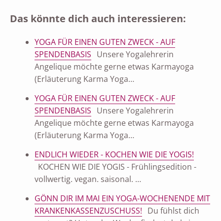
Das könnte dich auch interessieren:
YOGA FÜR EINEN GUTEN ZWECK - AUF
SPENDENBASIS
Unsere Yogalehrerin
Angelique möchte gerne etwas Karmayoga
(Erläuterung Karma Yoga…
YOGA FÜR EINEN GUTEN ZWECK - AUF
SPENDENBASIS
Unsere Yogalehrerin
Angelique möchte gerne etwas Karmayoga
(Erläuterung Karma Yoga…
ENDLICH WIEDER - KOCHEN WIE DIE YOGIS!
KOCHEN WIE DIE YOGIS - Frühlingsedition -
vollwertig. vegan. saisonal. …
GÖNN DIR IM MAI EIN YOGA-WOCHENENDE MIT
KRANKENKASSENZUSCHUSS!
Du fühlst dich