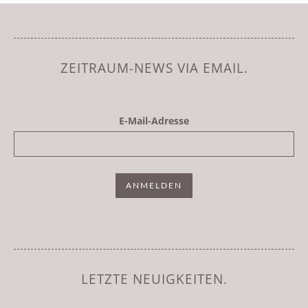
ZEITRAUM-NEWS VIA EMAIL.
E-Mail-Adresse
LETZTE NEUIGKEITEN.