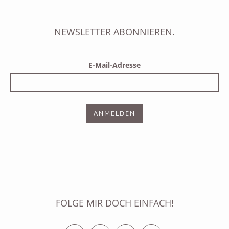
NEWSLETTER ABONNIEREN.
E-Mail-Adresse
FOLGE MIR DOCH EINFACH!