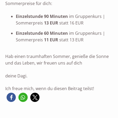
Sommerpreise für dich:
Einzelstunde 90 Minuten
im Gruppenkurs |
Sommerpreis
13 EUR
statt 16 EUR
Einzelstunde 60 Minuten
im Gruppenkurs |
Sommerpreis
11 EUR
statt 13 EUR
Hab einen traumhaften Sommer, genieße die Sonne
und das Leben, wir freuen uns auf dich
deine Dagi.
Ich freue mich, wenn du diesen Beitrag teilst!