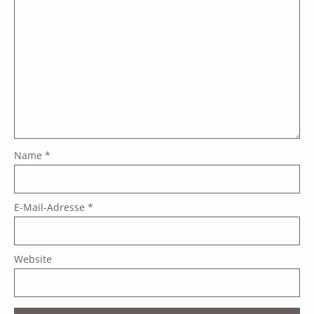
Name
*
E-Mail-Adresse
*
Website