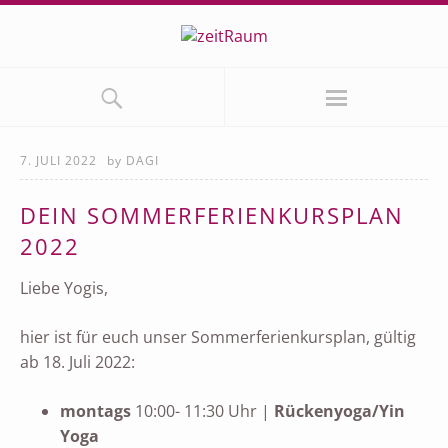
7. JULI 2022
by
DAGI
DEIN SOMMERFERIENKURSPLAN
2022
Liebe Yogis,
hier ist für euch unser Sommerferienkursplan, gültig
ab 18. Juli 2022:
montags
10:00- 11:30 Uhr |
Rückenyoga/Yin
Yoga