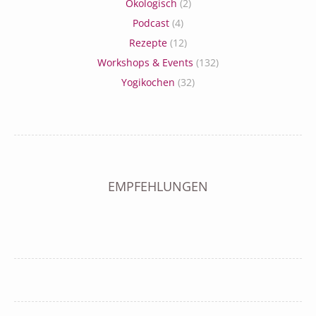
Ökologisch
(2)
Podcast
(4)
Rezepte
(12)
Workshops & Events
(132)
Yogikochen
(32)
EMPFEHLUNGEN