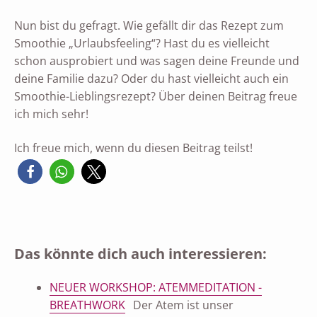
Nun bist du gefragt. Wie gefällt dir das Rezept zum
Smoothie „Urlaubsfeeling“? Hast du es vielleicht
schon ausprobiert und was sagen deine Freunde und
deine Familie dazu? Oder du hast vielleicht auch ein
Smoothie-Lieblingsrezept? Über deinen Beitrag freue
ich mich sehr!
Ich freue mich, wenn du diesen Beitrag teilst!
Das könnte dich auch interessieren:
NEUER WORKSHOP: ATEMMEDITATION -
BREATHWORK
Der Atem ist unser