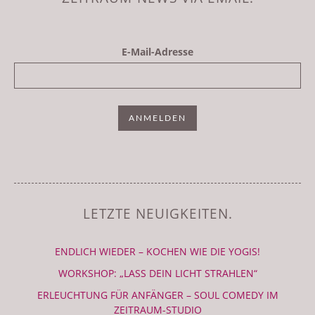
E-Mail-Adresse
LETZTE NEUIGKEITEN.
ENDLICH WIEDER – KOCHEN WIE DIE YOGIS!
WORKSHOP: „LASS DEIN LICHT STRAHLEN“
ERLEUCHTUNG FÜR ANFÄNGER – SOUL COMEDY IM
ZEITRAUM-STUDIO