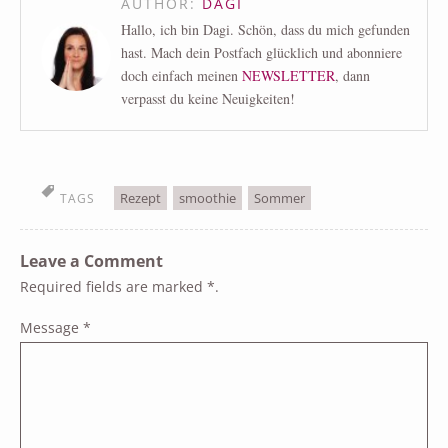
AUTHOR:
DAGI
Hallo, ich bin Dagi. Schön, dass du mich gefunden
hast. Mach dein Postfach glücklich und abonniere
doch einfach meinen
NEWSLETTER
, dann
verpasst du keine Neuigkeiten!
Rezept
smoothie
Sommer
TAGS
Leave a Comment
Required fields are marked
*
.
Message
*