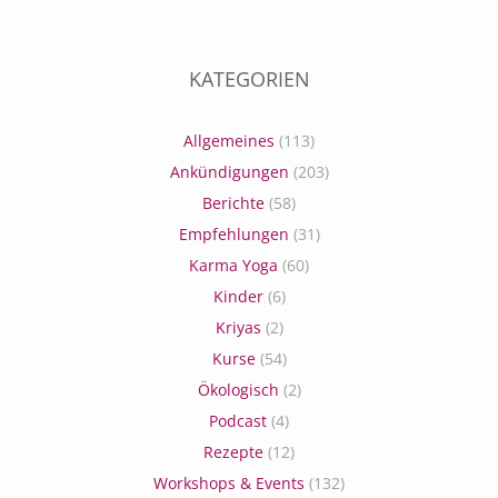
KATEGORIEN
Allgemeines
(113)
Ankündigungen
(203)
Berichte
(58)
Empfehlungen
(31)
Karma Yoga
(60)
Kinder
(6)
Kriyas
(2)
Kurse
(54)
Ökologisch
(2)
Podcast
(4)
Rezepte
(12)
Workshops & Events
(132)