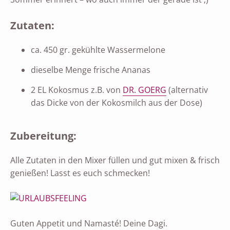
Zutaten:
ca. 450 gr. gekühlte Wassermelone
dieselbe Menge frische Ananas
2 EL Kokosmus z.B. von
DR. GOERG
(alternativ
das Dicke von der Kokosmilch aus der Dose)
Zubereitung:
Alle Zutaten in den Mixer füllen und gut mixen & frisch
genießen! Lasst es euch schmecken!
Guten Appetit und Namasté! Deine Dagi.