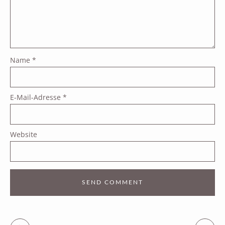
Name
*
E-Mail-Adresse
*
Website