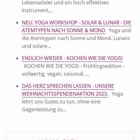
Lebenselixier und ein hoch effektives
Instrument,…
NEU: YOGA WORKSHOP - SOLAR & LUNAR - DIE
ATEMTYPEN NACH SONNE & MOND
Yoga und
die Atemtypen nach Sonne und Mond. Lunare
und solare…
ENDLICH WIEDER - KOCHEN WIE DIE YOGIS!
KOCHEN WIE DIE YOGIS - Frühlingsedition -
vollwertig. vegan. saisonal. …
DAS HERZ SPRECHEN LASSEN - UNSERE
WEIHNACHTSSPENDENAKTION 2023.
Yoga
lehrt uns Gutes zu tun, ohne eine
Gegenleistung zu…