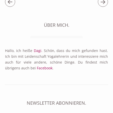
ÜBER MICH.
Hallo, ich heiße
Dagi
. Schön, dass du mich gefunden hast.
Ich bin mit Leidenschaft Yogalehrerin und interessiere mich
auch für viele andere, schöne Dinge. Du findest mich
übrigens auch bei
Facebook
.
NEWSLETTER ABONNIEREN.