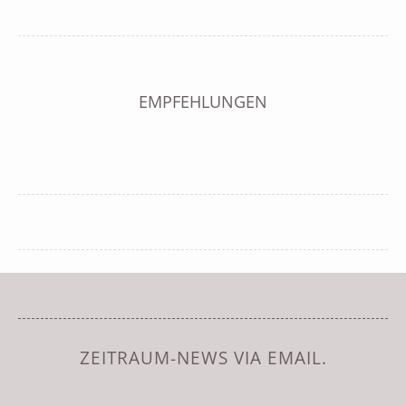
EMPFEHLUNGEN
ZEITRAUM-NEWS VIA EMAIL.