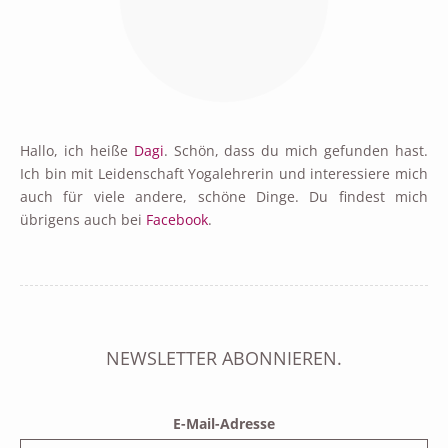
Hallo, ich heiße
Dagi
. Schön, dass du mich gefunden hast.
Ich bin mit Leidenschaft Yogalehrerin und interessiere mich
auch für viele andere, schöne Dinge. Du findest mich
übrigens auch bei
Facebook
.
NEWSLETTER ABONNIEREN.
E-Mail-Adresse