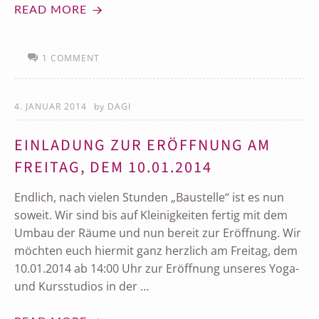
READ MORE
1 COMMENT
4. JANUAR 2014
by
DAGI
EINLADUNG ZUR ERÖFFNUNG AM
FREITAG, DEM 10.01.2014
Endlich, nach vielen Stunden „Baustelle“ ist es nun
soweit. Wir sind bis auf Kleinigkeiten fertig mit dem
Umbau der Räume und nun bereit zur Eröffnung. Wir
möchten euch hiermit ganz herzlich am Freitag, dem
10.01.2014 ab 14:00 Uhr zur Eröffnung unseres Yoga-
und Kursstudios in der …