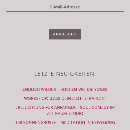
E-Mail-Adresse
LETZTE NEUIGKEITEN.
ENDLICH WIEDER – KOCHEN WIE DIE YOGIS!
WORKSHOP: „LASS DEIN LICHT STRAHLEN“
ERLEUCHTUNG FÜR ANFÄNGER – SOUL COMEDY IM
ZEITRAUM-STUDIO
108 SONNENGRÜSSE – MEDITATION IN BEWEGUNG