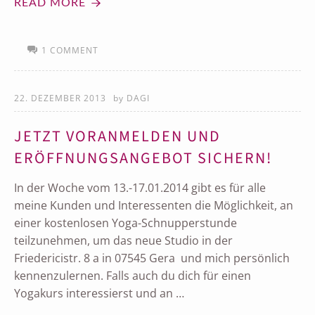
READ MORE
1 COMMENT
22. DEZEMBER 2013
by
DAGI
JETZT VORANMELDEN UND
ERÖFFNUNGSANGEBOT SICHERN!
In der Woche vom 13.-17.01.2014 gibt es für alle
meine Kunden und Interessenten die Möglichkeit, an
einer kostenlosen Yoga-Schnupperstunde
teilzunehmen, um das neue Studio in der
Friedericistr. 8 a in 07545 Gera und mich persönlich
kennenzulernen. Falls auch du dich für einen
Yogakurs interessierst und an …