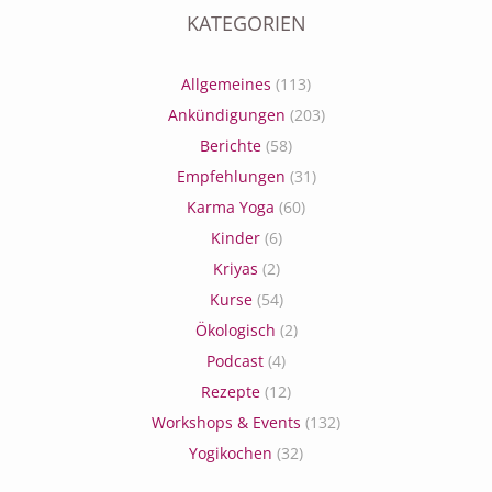
KATEGORIEN
Allgemeines
(113)
Ankündigungen
(203)
Berichte
(58)
Empfehlungen
(31)
Karma Yoga
(60)
Kinder
(6)
Kriyas
(2)
Kurse
(54)
Ökologisch
(2)
Podcast
(4)
Rezepte
(12)
Workshops & Events
(132)
Yogikochen
(32)