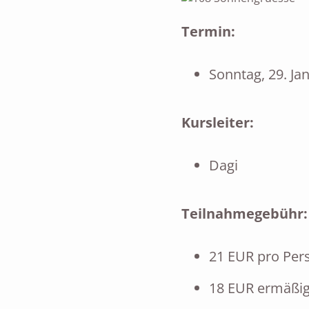
Termin:
Sonntag, 29. Ja
Kursleiter:
Dagi
Teilnahmegebühr:
21 EUR pro Per
18 EUR ermäßig