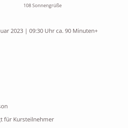
108 Sonnengrüße
nuar 2023 | 09:30 Uhr ca. 90 Minuten+
son
t für Kursteilnehmer