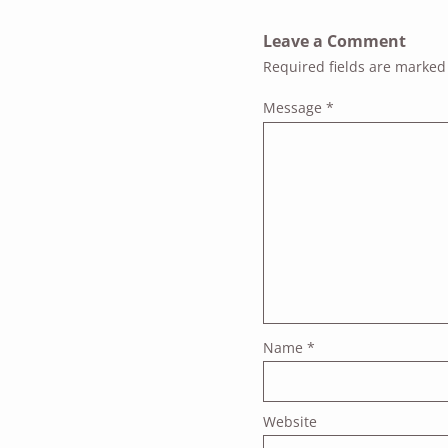
Leave a Comment
Required fields are marke
Message
*
Name
*
Website