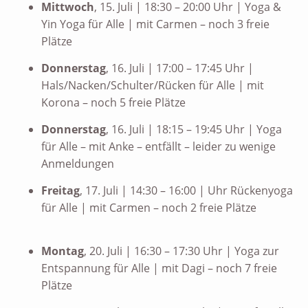
Mittwoch
, 15. Juli | 18:30 – 20:00 Uhr | Yoga &
Yin Yoga für Alle | mit Carmen – noch 3 freie
Plätze
Donnerstag
, 16. Juli | 17:00 – 17:45 Uhr |
Hals/Nacken/Schulter/Rücken für Alle | mit
Korona – noch 5 freie Plätze
Donnerstag
, 16. Juli | 18:15 – 19:45 Uhr | Yoga
für Alle – mit Anke – entfällt – leider zu wenige
Anmeldungen
Freitag
, 17. Juli | 14:30 – 16:00 | Uhr Rückenyoga
für Alle | mit Carmen – noch 2 freie Plätze
Montag
, 20. Juli | 16:30 – 17:30 Uhr | Yoga zur
Entspannung für Alle | mit Dagi – noch 7 freie
Plätze