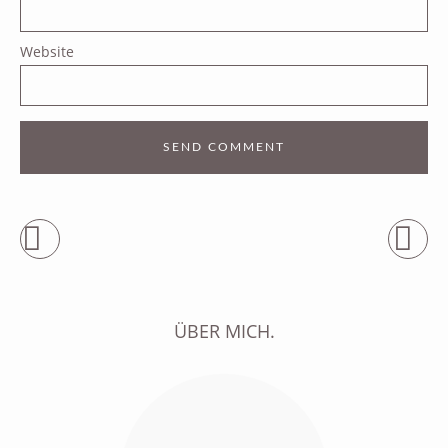
Website
ÜBER MICH.