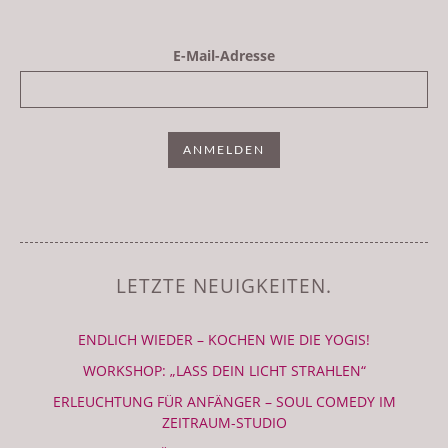
E-Mail-Adresse
LETZTE NEUIGKEITEN.
ENDLICH WIEDER – KOCHEN WIE DIE YOGIS!
WORKSHOP: „LASS DEIN LICHT STRAHLEN“
ERLEUCHTUNG FÜR ANFÄNGER – SOUL COMEDY IM
ZEITRAUM-STUDIO