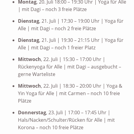
Montag
, 20. Juli 18:00 – 19:30 Uhr | Yoga für Alle
| mit Dagi – noch 3 freie Plätze
Dienstag
, 21. Juli | 17:30 – 19:00 Uhr | Yoga für
Alle | mit Dagi – noch 2 freie Plätze
Dienstag
, 21. Juli | 19:30 – 21:15 Uhr | Yoga für
Alle | mit Dagi – noch 1 freier Platz
Mittwoch
, 22. Juli | 15:30 – 17:00 Uhr |
Rückenyoga für Alle | mit Dagi – ausgebucht –
gerne Warteliste
Mittwoch
, 22. Juli | 18:30 – 20:00 Uhr | Yoga &
Yin Yoga für Alle | mit Carmen – noch 10 freie
Plätze
Donnerstag
, 23. Juli | 17:00 – 17:45 Uhr |
Hals/Nacken/Schulter/Rücken für Alle | mit
Korona – noch 10 freie Plätze