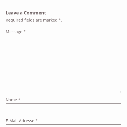
Leave a Comment
Required fields are marked
*
.
Message
*
Name
*
E-Mail-Adresse
*