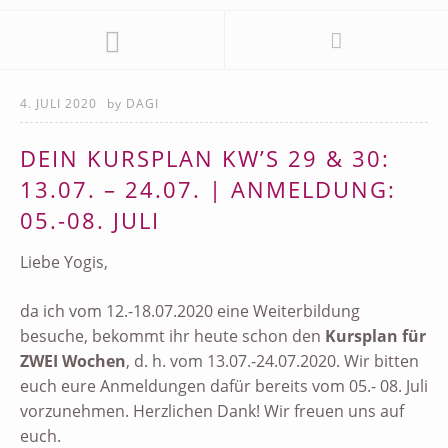
4. JULI 2020
by
DAGI
DEIN KURSPLAN KW’S 29 & 30:
13.07. – 24.07. | ANMELDUNG:
05.-08. JULI
Liebe Yogis,
da ich vom 12.-18.07.2020 eine Weiterbildung
besuche, bekommt ihr heute schon den
Kursplan für
ZWEI Wochen
, d. h. vom 13.07.-24.07.2020. Wir bitten
euch eure Anmeldungen dafür bereits vom 05.- 08. Juli
vorzunehmen. Herzlichen Dank! Wir freuen uns auf
euch.