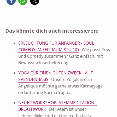
Das könnte dich auch interessieren:
ERLEUCHTUNG FÜR ANFÄNGER - SOUL
COMEDY IM ZEITRAUM-STUDIO
Wie passt Yoga
und Comedy zusammen? Ganz einfach, mit
Bewusstseinserheiterung…
YOGA FÜR EINEN GUTEN ZWECK - AUF
SPENDENBASIS
Unsere Yogalehrerin
Angelique möchte gerne etwas Karmayoga
(Erläuterung Karma Yoga…
NEUER WORKSHOP: ATEMMEDITATION -
BREATHWORK
Der Atem ist unser
Lebenselixier und ein hoch effektives