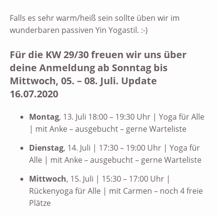
Falls es sehr warm/heiß sein sollte üben wir im
wunderbaren passiven Yin Yogastil. :-)
Für die KW 29/30 freuen wir uns über
deine Anmeldung ab Sonntag bis
Mittwoch, 05. – 08. Juli. Update
16.07.2020
Montag
, 13. Juli 18:00 – 19:30 Uhr | Yoga für Alle
| mit Anke – ausgebucht – gerne Warteliste
Dienstag
, 14. Juli | 17:30 – 19:00 Uhr | Yoga für
Alle | mit Anke – ausgebucht – gerne Warteliste
Mittwoch
, 15. Juli | 15:30 – 17:00 Uhr |
Rückenyoga für Alle | mit Carmen – noch 4 freie
Plätze