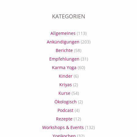
KATEGORIEN
Allgemeines
(113)
Ankündigungen
(203)
Berichte
(58)
Empfehlungen
(31)
Karma Yoga
(60)
Kinder
(6)
Kriyas
(2)
Kurse
(54)
Ökologisch
(2)
Podcast
(4)
Rezepte
(12)
Workshops & Events
(132)
Yogikochen
(32)