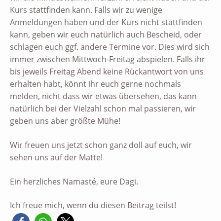
Kurs stattfinden kann. Falls wir zu wenige
Anmeldungen haben und der Kurs nicht stattfinden
kann, geben wir euch natürlich auch Bescheid, oder
schlagen euch ggf. andere Termine vor. Dies wird sich
immer zwischen Mittwoch-Freitag abspielen. Falls ihr
bis jeweils Freitag Abend keine Rückantwort von uns
erhalten habt, könnt ihr euch gerne nochmals
melden, nicht dass wir etwas übersehen, das kann
natürlich bei der Vielzahl schon mal passieren, wir
geben uns aber größte Mühe!
Wir freuen uns jetzt schon ganz doll auf euch, wir
sehen uns auf der Matte!
Ein herzliches Namasté, eure Dagi.
Ich freue mich, wenn du diesen Beitrag teilst!