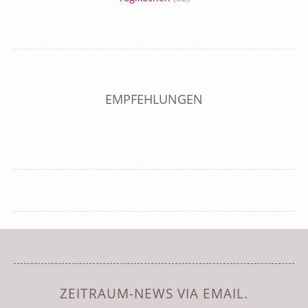
EMPFEHLUNGEN
ZEITRAUM-NEWS VIA EMAIL.