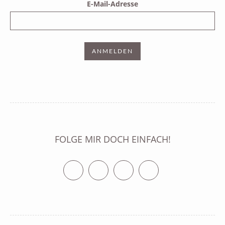
E-Mail-Adresse
FOLGE MIR DOCH EINFACH!
Twitter
Facebook
Vimeo
RSS Feed