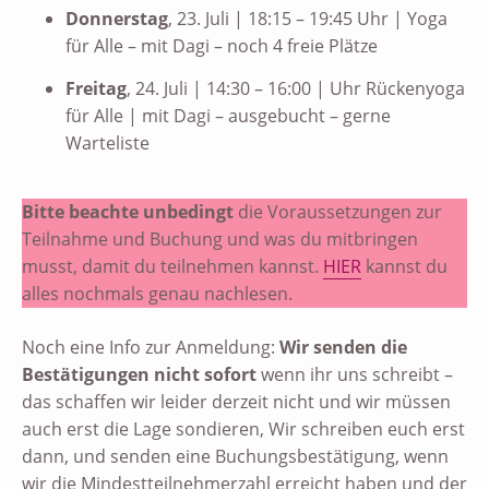
Donnerstag
, 23. Juli | 18:15 – 19:45 Uhr | Yoga
für Alle – mit Dagi – noch 4 freie Plätze
Freitag
, 24. Juli | 14:30 – 16:00 | Uhr Rückenyoga
für Alle | mit Dagi – ausgebucht – gerne
Warteliste
Bitte beachte unbedingt
die Voraussetzungen zur
Teilnahme und Buchung und was du mitbringen
musst, damit du teilnehmen kannst.
HIER
kannst du
alles nochmals genau nachlesen.
Noch eine Info zur Anmeldung:
Wir senden die
Bestätigungen nicht sofort
wenn ihr uns schreibt –
das schaffen wir leider derzeit nicht und wir müssen
auch erst die Lage sondieren, Wir schreiben euch erst
dann, und senden eine Buchungsbestätigung, wenn
wir die Mindestteilnehmerzahl erreicht haben und der