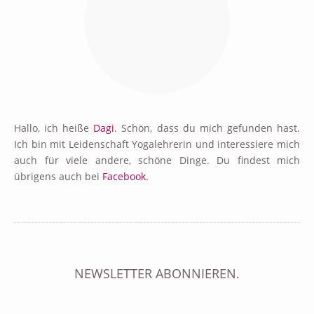
Hallo, ich heiße
Dagi
. Schön, dass du mich gefunden hast.
Ich bin mit Leidenschaft Yogalehrerin und interessiere mich
auch für viele andere, schöne Dinge. Du findest mich
übrigens auch bei
Facebook
.
NEWSLETTER ABONNIEREN.