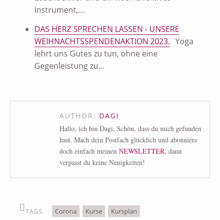
Instrument,…
DAS HERZ SPRECHEN LASSEN - UNSERE
WEIHNACHTSSPENDENAKTION 2023.
Yoga
lehrt uns Gutes zu tun, ohne eine
Gegenleistung zu…
AUTHOR:
DAGI
Hallo, ich bin Dagi. Schön, dass du mich gefunden
hast. Mach dein Postfach glücklich und abonniere
doch einfach meinen
NEWSLETTER
, dann
verpasst du keine Neuigkeiten!
Corona
Kurse
Kursplan
TAGS