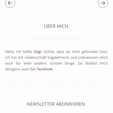
ÜBER MICH.
Hallo, ich heiße
Dagi
. Schön, dass du mich gefunden hast.
Ich bin mit Leidenschaft Yogalehrerin und interessiere mich
auch für viele andere, schöne Dinge. Du findest mich
übrigens auch bei
Facebook
.
NEWSLETTER ABONNIEREN.