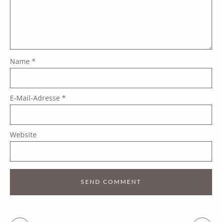
Name
*
E-Mail-Adresse
*
Website