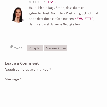
AUTHOR:
DAGI
Hallo, ich bin Dagi. Schön, dass du mich
gefunden hast. Mach dein Postfach glücklich und
abonniere doch einfach meinen
NEWSLETTER
,
dann verpasst du keine Neuigkeiten!
Kursplan
Sommerkurse
TAGS
Leave a Comment
Required fields are marked
*
.
Message
*