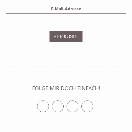
E-Mail-Adresse
FOLGE MIR DOCH EINFACH!
Twitter
Facebook
Vimeo
RSS Feed