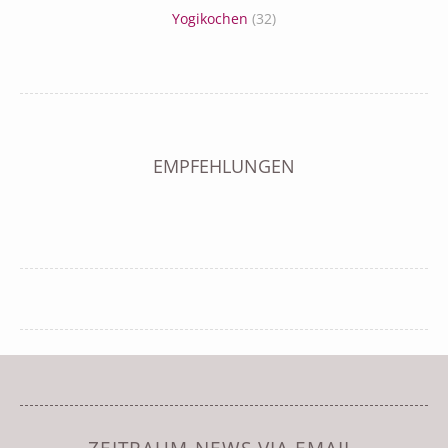
Yogikochen
(32)
EMPFEHLUNGEN