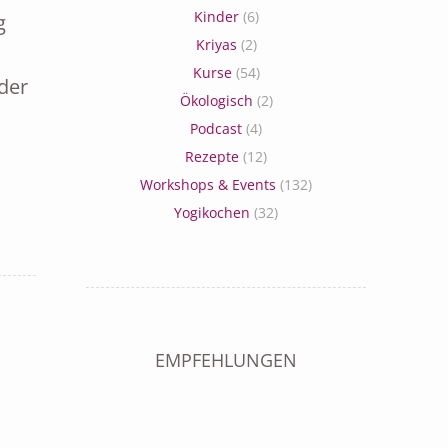
Kinder
(6)
g
Kriyas
(2)
Kurse
(54)
der
Ökologisch
(2)
Podcast
(4)
Rezepte
(12)
Workshops & Events
(132)
Yogikochen
(32)
EMPFEHLUNGEN