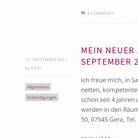
4 COMMENTS
MEIN NEUER
SEPTEMBER 2
15. SEPTEMBER 2011
by
DAGI
ich freue mich, in S
Allgemeines
netten, kompetente
Ankündigungen
schon seit 4 Jahren
werden in den Räuml
50, 07545 Gera, Tel