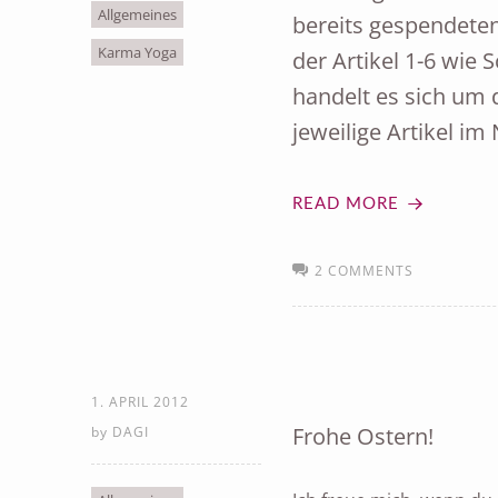
Allgemeines
bereits gespendete
Karma Yoga
der Artikel 1-6 wie
handelt es sich um
jeweilige Artikel i
READ MORE
2 COMMENTS
1. APRIL 2012
Frohe Ostern!
by
DAGI