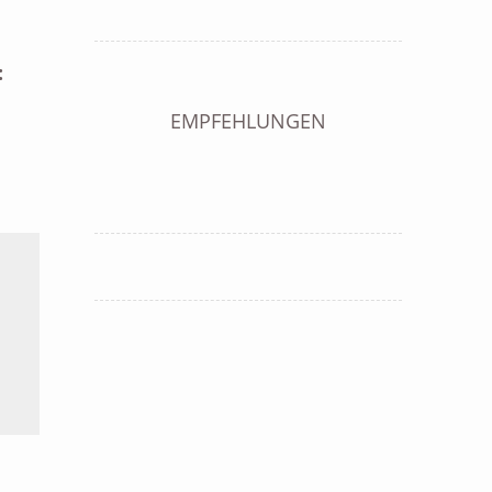
:
EMPFEHLUNGEN