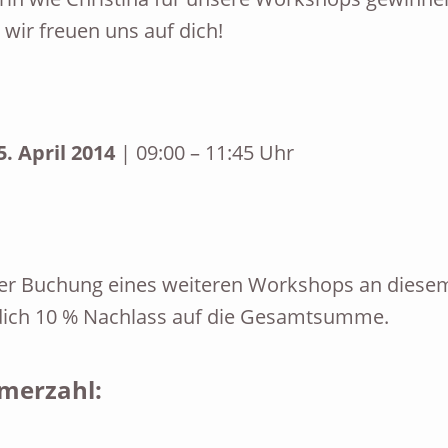
 wir freuen uns auf dich!
5. April 2014
| 09:00 – 11:45 Uhr
ner Buchung eines weiteren Workshops an diese
r dich 10 % Nachlass auf die Gesamtsumme.
merzahl: