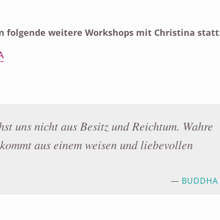
n folgende weitere Workshops mit Christina statt
A
st uns nicht aus Besitz und Reichtum. Wahre
kommt aus einem weisen und liebevollen
BUDDHA