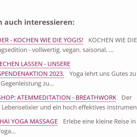
 auch interessieren:
ER - KOCHEN WIE DIE YOGIS!
KOCHEN WIE DIE
gsedition - vollwertig. vegan. saisonal. …
ECHEN LASSEN - UNSERE
PENDENAKTION 2023.
Yoga lehrt uns Gutes zu
e Gegenleistung zu…
HOP: ATEMMEDITATION - BREATHWORK
Der
 Lebenselixier und ein hoch effektives Instrumen
HAI YOGA MASSAGE
Erlebe eine kleine Reise in
 Yoga…