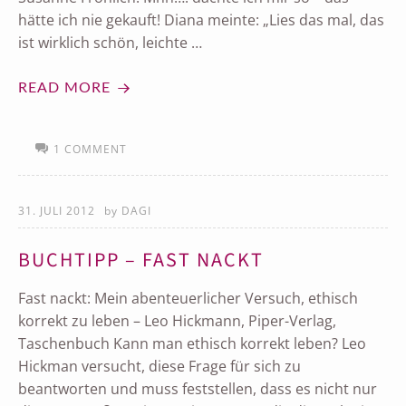
hätte ich nie gekauft! Diana meinte: „Lies das mal, das
ist wirklich schön, leichte …
READ MORE
1 COMMENT
31. JULI 2012
by
DAGI
BUCHTIPP – FAST NACKT
Fast nackt: Mein abenteuerlicher Versuch, ethisch
korrekt zu leben – Leo Hickmann, Piper-Verlag,
Taschenbuch Kann man ethisch korrekt leben? Leo
Hickman versucht, diese Frage für sich zu
beantworten und muss feststellen, dass es nicht nur