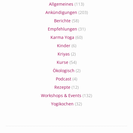
Allgemeines
(113)
Ankündigungen
(203)
Berichte
(58)
Empfehlungen
(31)
Karma Yoga
(60)
Kinder
(6)
Kriyas
(2)
Kurse
(54)
Ökologisch
(2)
Podcast
(4)
Rezepte
(12)
Workshops & Events
(132)
Yogikochen
(32)