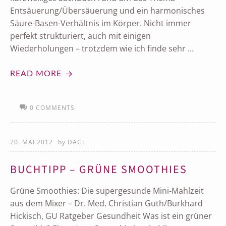
Entsäuerung/Übersäuerung und ein harmonisches
Säure-Basen-Verhältnis im Körper. Nicht immer
perfekt strukturiert, auch mit einigen
Wiederholungen – trotzdem wie ich finde sehr …
READ MORE
0 COMMENTS
20. MAI 2012
by
DAGI
BUCHTIPP – GRÜNE SMOOTHIES
Grüne Smoothies: Die supergesunde Mini-Mahlzeit
aus dem Mixer – Dr. Med. Christian Guth/Burkhard
Hickisch, GU Ratgeber Gesundheit Was ist ein grüner