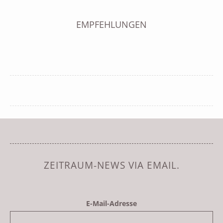
EMPFEHLUNGEN
ZEITRAUM-NEWS VIA EMAIL.
E-Mail-Adresse