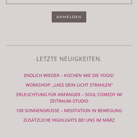
LETZTE NEUIGKEITEN.
ENDLICH WIEDER – KOCHEN WIE DIE YOGIS!
WORKSHOP: „LASS DEIN LICHT STRAHLEN“
ERLEUCHTUNG FÜR ANFÄNGER – SOUL COMEDY IM
ZEITRAUM-STUDIO
108 SONNENGRÜSSE – MEDITATION IN BEWEGUNG
ZUSÄTZLICHE HIGHLIGHTS BEI UNS IM MÄRZ