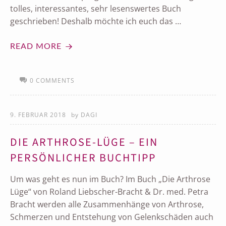
tolles, interessantes, sehr lesenswertes Buch
geschrieben! Deshalb möchte ich euch das …
READ MORE
0 COMMENTS
9. FEBRUAR 2018
by
DAGI
DIE ARTHROSE-LÜGE – EIN
PERSÖNLICHER BUCHTIPP
Um was geht es nun im Buch? Im Buch „Die Arthrose
Lüge“ von Roland Liebscher-Bracht & Dr. med. Petra
Bracht werden alle Zusammenhänge von Arthrose,
Schmerzen und Entstehung von Gelenkschäden auch