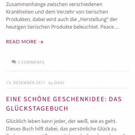
Zusammenhänge zwischen verschiedenen
Krankheiten und dem Verzehr von tierischen
Produkten, dabei wird auch die „Herstellung“ der
heutigen tierischen Produkte beleuchtet. Peace …
READ MORE
3 COMMENTS
13. DEZEMBER 2011
by
DAGI
EINE SCHÖNE GESCHENKIDEE: DAS
GLÜCKSTAGEBUCH
Glücklich leben kann jeder, der weiß, wie es geht.
Dieses Buch hilft dabei, das persönliche Glück zu