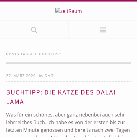
POSTS TAGGED ‘
BUCHTIPP
’
27. MÄRZ 2020
by
DAGI
BUCHTIPP: DIE KATZE DES DALAI
LAMA
Was für ein schönes, aber ganz nebenbei auch sehr
lehrreiches Buch. Ich habe es von der ersten bis zur
letzten Minute genossen und bereits nach zwei Tagen