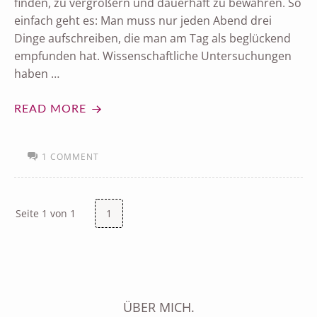
finden, zu vergrößern und dauerhaft zu bewahren. So
einfach geht es: Man muss nur jeden Abend drei
Dinge aufschreiben, die man am Tag als beglückend
empfunden hat. Wissenschaftliche Untersuchungen
haben …
READ MORE
1 COMMENT
Seite 1 von 1
1
ÜBER MICH.