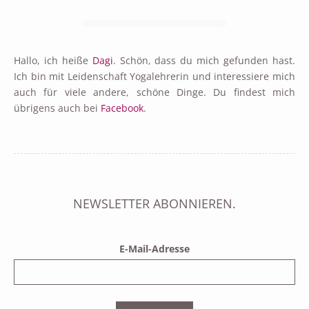
Hallo, ich heiße
Dagi
. Schön, dass du mich gefunden hast.
Ich bin mit Leidenschaft Yogalehrerin und interessiere mich
auch für viele andere, schöne Dinge. Du findest mich
übrigens auch bei
Facebook
.
NEWSLETTER ABONNIEREN.
E-Mail-Adresse