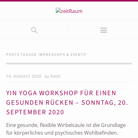
POSTS TAGGED ‘
WORKSHOPS & EVENTS
’
14. AUGUST 2020
by
DAGI
YIN YOGA WORKSHOP FÜR EINEN
GESUNDEN RÜCKEN – SONNTAG, 20.
SEPTEMBER 2020
Eine gesunde, flexible Wirbelsäule ist die Grundlage
für körperliches und psychisches Wohlbefinden.