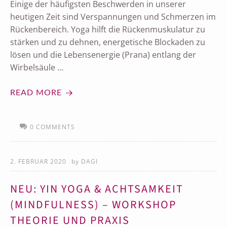
Einige der häufigsten Beschwerden in unserer
heutigen Zeit sind Verspannungen und Schmerzen im
Rückenbereich. Yoga hilft die Rückenmuskulatur zu
stärken und zu dehnen, energetische Blockaden zu
lösen und die Lebensenergie (Prana) entlang der
Wirbelsäule …
READ MORE
0 COMMENTS
2. FEBRUAR 2020
by
DAGI
NEU: YIN YOGA & ACHTSAMKEIT
(MINDFULNESS) – WORKSHOP
THEORIE UND PRAXIS