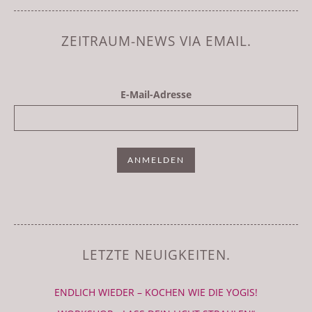
ZEITRAUM-NEWS VIA EMAIL.
E-Mail-Adresse
LETZTE NEUIGKEITEN.
ENDLICH WIEDER – KOCHEN WIE DIE YOGIS!