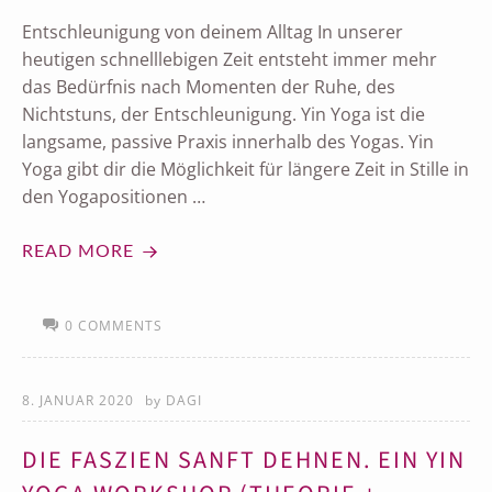
Entschleunigung von deinem Alltag In unserer
heutigen schnelllebigen Zeit entsteht immer mehr
das Bedürfnis nach Momenten der Ruhe, des
Nichtstuns, der Entschleunigung. Yin Yoga ist die
langsame, passive Praxis innerhalb des Yogas. Yin
Yoga gibt dir die Möglichkeit für längere Zeit in Stille in
den Yogapositionen …
READ MORE
0 COMMENTS
8. JANUAR 2020
by
DAGI
DIE FASZIEN SANFT DEHNEN. EIN YIN