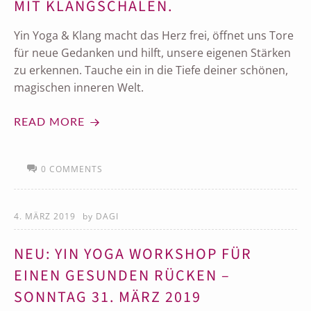
MIT KLANGSCHALEN.
Yin Yoga & Klang macht das Herz frei, öffnet uns Tore
für neue Gedanken und hilft, unsere eigenen Stärken
zu erkennen. Tauche ein in die Tiefe deiner schönen,
magischen inneren Welt.
READ MORE
0 COMMENTS
4. MÄRZ 2019
by
DAGI
NEU: YIN YOGA WORKSHOP FÜR
EINEN GESUNDEN RÜCKEN –
SONNTAG 31. MÄRZ 2019