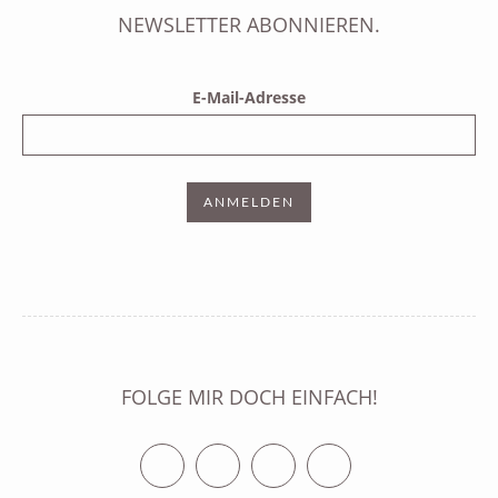
NEWSLETTER ABONNIEREN.
E-Mail-Adresse
FOLGE MIR DOCH EINFACH!
Twitter
Facebook
Vimeo
RSS Feed