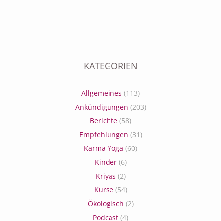
KATEGORIEN
Allgemeines
(113)
Ankündigungen
(203)
Berichte
(58)
Empfehlungen
(31)
Karma Yoga
(60)
Kinder
(6)
Kriyas
(2)
Kurse
(54)
Ökologisch
(2)
Podcast
(4)