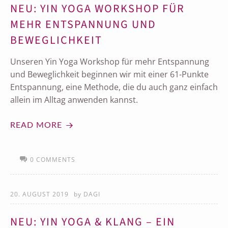
NEU: YIN YOGA WORKSHOP FÜR
MEHR ENTSPANNUNG UND
BEWEGLICHKEIT
Unseren Yin Yoga Workshop für mehr Entspannung
und Beweglichkeit beginnen wir mit einer 61-Punkte
Entspannung, eine Methode, die du auch ganz einfach
allein im Alltag anwenden kannst.
READ MORE
0 COMMENTS
20. AUGUST 2019
by
DAGI
NEU: YIN YOGA & KLANG – EIN