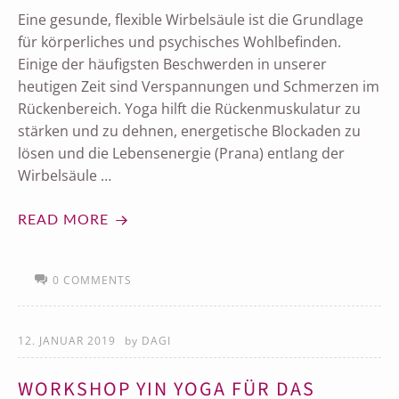
Eine gesunde, flexible Wirbelsäule ist die Grundlage
für körperliches und psychisches Wohlbefinden.
Einige der häufigsten Beschwerden in unserer
heutigen Zeit sind Verspannungen und Schmerzen im
Rückenbereich. Yoga hilft die Rückenmuskulatur zu
stärken und zu dehnen, energetische Blockaden zu
lösen und die Lebensenergie (Prana) entlang der
Wirbelsäule …
READ MORE
0 COMMENTS
12. JANUAR 2019
by
DAGI
WORKSHOP YIN YOGA FÜR DAS