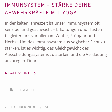
IMMUNSYSTEM – STÄRKE DEINE
ABWEHRKRÄFTE MIT YOGA.
In der kalten Jahreszeit ist unser Immunsystem oft
sensibel und geschwächt – Erkältungen und Husten
begleiten uns vor allem im Winter, Frühjahr und
Herbst. Um das Immunsystem aus yogischer Sicht zu
stärken, ist es wichtig, das Gleichgewicht des
Ausscheidungssystems zu stärken und die Verdauung
anzuregen. Denn …
READ MORE
0 COMMENTS
21. OKTOBER 2018
by
DAGI