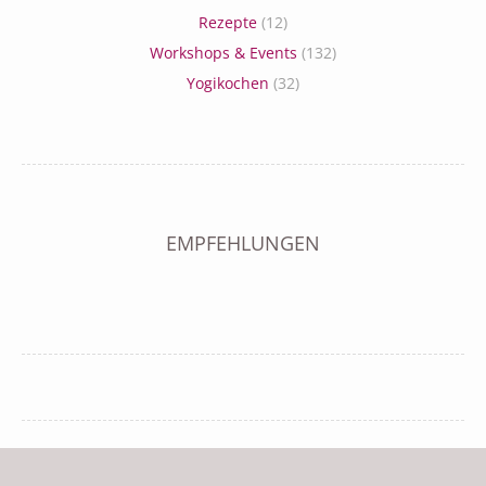
Rezepte
(12)
Workshops & Events
(132)
Yogikochen
(32)
EMPFEHLUNGEN