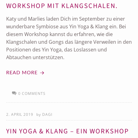
WORKSHOP MIT KLANGSCHALEN.
Katy und Marlies laden Dich im September zu einer
wunderbare Symbiose aus Yin Yoga & Klang ein. Bei
diesem Workshop kannst du erfahren, wie die
Klangschalen und Gongs das längere Verweilen in den
Positionen des Yin Yoga, das Loslassen und
Abtauchen unterstützen.
READ MORE
0 COMMENTS
2. APRIL 2019
by
DAGI
YIN YOGA & KLANG – EIN WORKSHOP