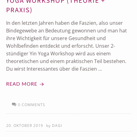
YOGA WORKSHOP (THEORIE +
PRAXIS)
In den letzten Jahren haben die Faszien, also unser
Bindegewebe an Bedeutung gewonnen und man hat
ihre Wichtigkeit für unsere Gesundheit und
Wohlbefinden entdeckt und erforscht. Unser 2-
stündiger Yin Yoga Workshop wird aus einem
theoretischen und einem praktischen Teil bestehen.
Du wirst Interessantes über die Faszien …
READ MORE
0 COMMENTS
20. OKTOBER 2019
by
DAGI