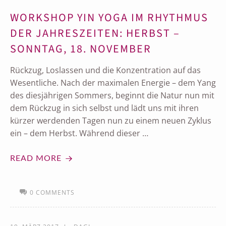
WORKSHOP YIN YOGA IM RHYTHMUS
DER JAHRESZEITEN: HERBST –
SONNTAG, 18. NOVEMBER
Rückzug, Loslassen und die Konzentration auf das
Wesentliche. Nach der maximalen Energie – dem Yang
des diesjährigen Sommers, beginnt die Natur nun mit
dem Rückzug in sich selbst und lädt uns mit ihren
kürzer werdenden Tagen nun zu einem neuen Zyklus
ein – dem Herbst. Während dieser …
READ MORE
0 COMMENTS