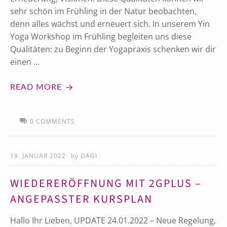
sehr schön im Frühling in der Natur beobachten,
denn alles wächst und erneuert sich. In unserem Yin
Yoga Workshop im Frühling begleiten uns diese
Qualitäten: zu Beginn der Yogapraxis schenken wir dir
einen …
READ MORE
0 COMMENTS
19. JANUAR 2022
by
DAGI
WIEDERERÖFFNUNG MIT 2GPLUS –
ANGEPASSTER KURSPLAN
Hallo Ihr Lieben, UPDATE 24.01.2022 – Neue Regelung,