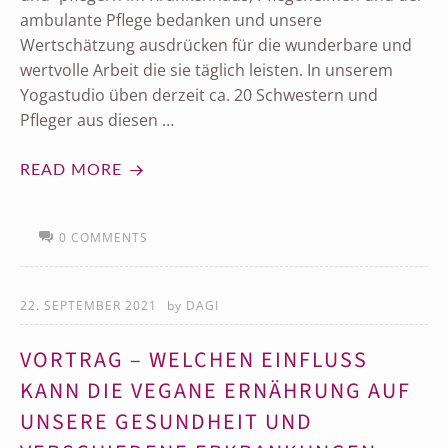
ambulante Pflege bedanken und unsere
Wertschätzung ausdrücken für die wunderbare und
wertvolle Arbeit die sie täglich leisten. In unserem
Yogastudio üben derzeit ca. 20 Schwestern und
Pfleger aus diesen …
READ MORE
0 COMMENTS
22. SEPTEMBER 2021
by
DAGI
VORTRAG – WELCHEN EINFLUSS
KANN DIE VEGANE ERNÄHRUNG AUF
UNSERE GESUNDHEIT UND