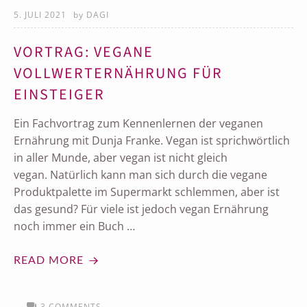
5. JULI 2021
by
DAGI
VORTRAG: VEGANE
VOLLWERTERNÄHRUNG FÜR
EINSTEIGER
Ein Fachvortrag zum Kennenlernen der veganen
Ernährung mit Dunja Franke. Vegan ist sprichwörtlich
in aller Munde, aber vegan ist nicht gleich
vegan. Natürlich kann man sich durch die vegane
Produktpalette im Supermarkt schlemmen, aber ist
das gesund? Für viele ist jedoch vegan Ernährung
noch immer ein Buch …
READ MORE
3 COMMENTS