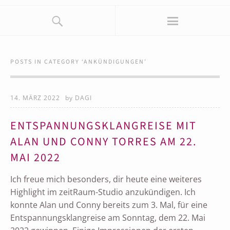
POSTS IN CATEGORY ‘
ANKÜNDIGUNGEN
’
14. MÄRZ 2022
by
DAGI
ENTSPANNUNGSKLANGREISE MIT
ALAN UND CONNY TORRES AM 22.
MAI 2022
Ich freue mich besonders, dir heute eine weiteres
Highlight im zeitRaum-Studio anzukündigen. Ich
konnte Alan und Conny bereits zum 3. Mal, für eine
Entspannungsklangreise am Sonntag, dem 22. Mai