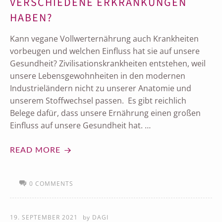
VERSCHIEDENE ERKRANKUNGEN
HABEN?
Kann vegane Vollwerternährung auch Krankheiten
vorbeugen und welchen Einfluss hat sie auf unsere
Gesundheit? Zivilisationskrankheiten entstehen, weil
unsere Lebensgewohnheiten in den modernen
Industrieländern nicht zu unserer Anatomie und
unserem Stoffwechsel passen. Es gibt reichlich
Belege dafür, dass unsere Ernährung einen großen
Einfluss auf unsere Gesundheit hat. …
READ MORE
0 COMMENTS
19. SEPTEMBER 2021
by
DAGI