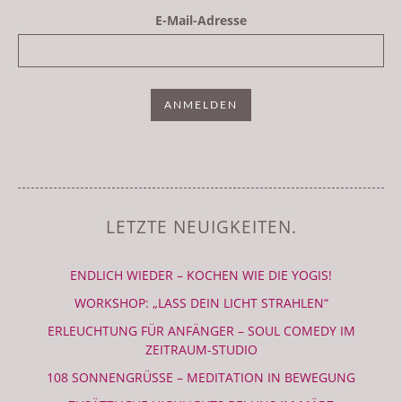
E-Mail-Adresse
LETZTE NEUIGKEITEN.
ENDLICH WIEDER – KOCHEN WIE DIE YOGIS!
WORKSHOP: „LASS DEIN LICHT STRAHLEN“
ERLEUCHTUNG FÜR ANFÄNGER – SOUL COMEDY IM
ZEITRAUM-STUDIO
108 SONNENGRÜSSE – MEDITATION IN BEWEGUNG