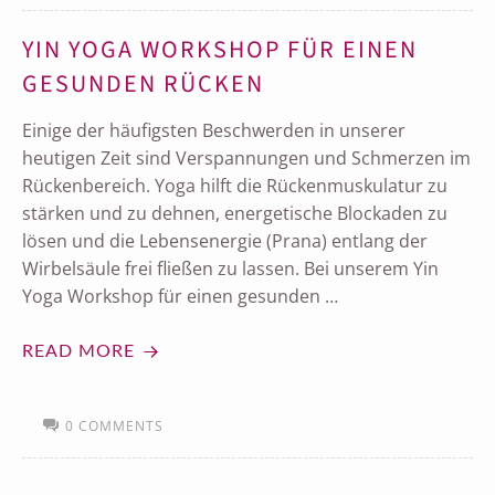
YIN YOGA WORKSHOP FÜR EINEN
GESUNDEN RÜCKEN
Einige der häufigsten Beschwerden in unserer
heutigen Zeit sind Verspannungen und Schmerzen im
Rückenbereich. Yoga hilft die Rückenmuskulatur zu
stärken und zu dehnen, energetische Blockaden zu
lösen und die Lebensenergie (Prana) entlang der
Wirbelsäule frei fließen zu lassen. Bei unserem Yin
Yoga Workshop für einen gesunden …
READ MORE
0 COMMENTS