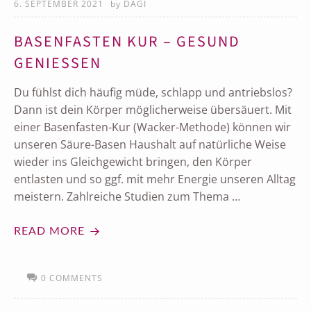
6. SEPTEMBER 2021
by
DAGI
BASENFASTEN KUR – GESUND
GENIESSEN
Du fühlst dich häufig müde, schlapp und antriebslos?
Dann ist dein Körper möglicherweise übersäuert. Mit
einer Basenfasten-Kur (Wacker-Methode) können wir
unseren Säure-Basen Haushalt auf natürliche Weise
wieder ins Gleichgewicht bringen, den Körper
entlasten und so ggf. mit mehr Energie unseren Alltag
meistern. Zahlreiche Studien zum Thema …
READ MORE
0 COMMENTS