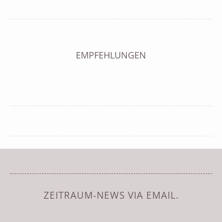
EMPFEHLUNGEN
ZEITRAUM-NEWS VIA EMAIL.