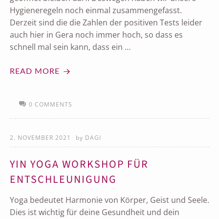
Hygieneregeln noch einmal zusammengefasst.
Derzeit sind die die Zahlen der positiven Tests leider
auch hier in Gera noch immer hoch, so dass es
schnell mal sein kann, dass ein …
READ MORE
0 COMMENTS
2. NOVEMBER 2021
by
DAGI
YIN YOGA WORKSHOP FÜR
ENTSCHLEUNIGUNG
Yoga bedeutet Harmonie von Körper, Geist und Seele.
Dies ist wichtig für deine Gesundheit und dein