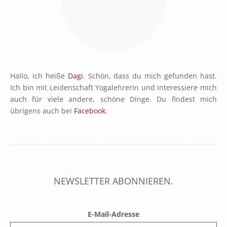
Hallo, ich heiße
Dagi
. Schön, dass du mich gefunden hast.
Ich bin mit Leidenschaft Yogalehrerin und interessiere mich
auch für viele andere, schöne Dinge. Du findest mich
übrigens auch bei
Facebook
.
NEWSLETTER ABONNIEREN.
E-Mail-Adresse