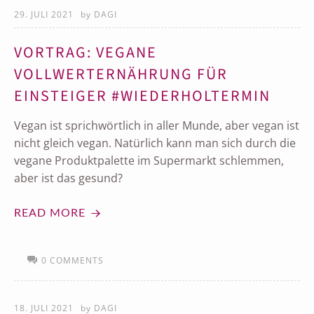
29. JULI 2021
by
DAGI
VORTRAG: VEGANE
VOLLWERTERNÄHRUNG FÜR
EINSTEIGER #WIEDERHOLTERMIN
Vegan ist sprichwörtlich in aller Munde, aber vegan ist
nicht gleich vegan. Natürlich kann man sich durch die
vegane Produktpalette im Supermarkt schlemmen,
aber ist das gesund?
READ MORE
0 COMMENTS
18. JULI 2021
by
DAGI