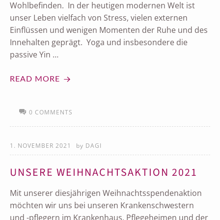
Wohlbefinden. In der heutigen modernen Welt ist
unser Leben vielfach von Stress, vielen externen
Einflüssen und wenigen Momenten der Ruhe und des
Innehalten geprägt. Yoga und insbesondere die
passive Yin …
READ MORE
0 COMMENTS
1. NOVEMBER 2021
by
DAGI
UNSERE WEIHNACHTSAKTION 2021
Mit unserer diesjährigen Weihnachtsspendenaktion
möchten wir uns bei unseren Krankenschwestern
und -pflegern im Krankenhaus, Pflegeheimen und der