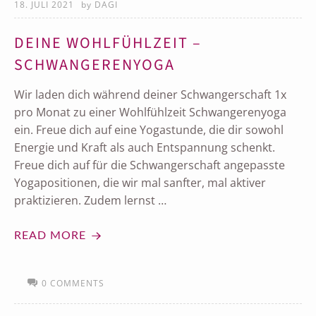
18. JULI 2021
by
DAGI
DEINE WOHLFÜHLZEIT –
SCHWANGERENYOGA
Wir laden dich während deiner Schwangerschaft 1x
pro Monat zu einer Wohlfühlzeit Schwangerenyoga
ein. Freue dich auf eine Yogastunde, die dir sowohl
Energie und Kraft als auch Entspannung schenkt.
Freue dich auf für die Schwangerschaft angepasste
Yogapositionen, die wir mal sanfter, mal aktiver
praktizieren. Zudem lernst …
READ MORE
0 COMMENTS