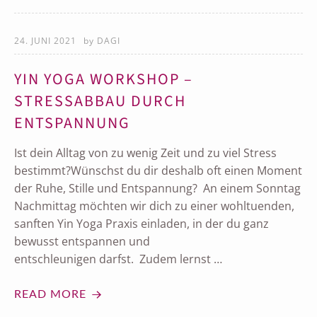
24. JUNI 2021
by
DAGI
YIN YOGA WORKSHOP –
STRESSABBAU DURCH
ENTSPANNUNG
Ist dein Alltag von zu wenig Zeit und zu viel Stress
bestimmt?Wünschst du dir deshalb oft einen Moment
der Ruhe, Stille und Entspannung? An einem Sonntag
Nachmittag möchten wir dich zu einer wohltuenden,
sanften Yin Yoga Praxis einladen, in der du ganz
bewusst entspannen und
entschleunigen darfst. Zudem lernst …
READ MORE