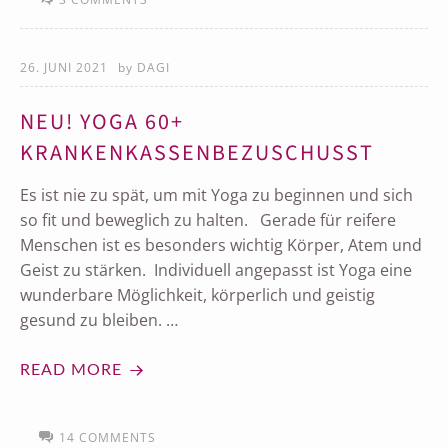
26. JUNI 2021
by
DAGI
NEU! YOGA 60+
KRANKENKASSENBEZUSCHUSST
Es ist nie zu spät, um mit Yoga zu beginnen und sich
so fit und beweglich zu halten. Gerade für reifere
Menschen ist es besonders wichtig Körper, Atem und
Geist zu stärken. Individuell angepasst ist Yoga eine
wunderbare Möglichkeit, körperlich und geistig
gesund zu bleiben. …
READ MORE
14 COMMENTS