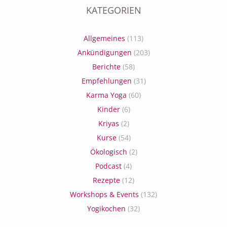
KATEGORIEN
Allgemeines
(113)
Ankündigungen
(203)
Berichte
(58)
Empfehlungen
(31)
Karma Yoga
(60)
Kinder
(6)
Kriyas
(2)
Kurse
(54)
Ökologisch
(2)
Podcast
(4)
Rezepte
(12)
Workshops & Events
(132)
Yogikochen
(32)