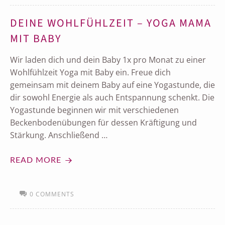
DEINE WOHLFÜHLZEIT – YOGA MAMA
MIT BABY
Wir laden dich und dein Baby 1x pro Monat zu einer
Wohlfühlzeit Yoga mit Baby ein. Freue dich
gemeinsam mit deinem Baby auf eine Yogastunde, die
dir sowohl Energie als auch Entspannung schenkt. Die
Yogastunde beginnen wir mit verschiedenen
Beckenbodenübungen für dessen Kräftigung und
Stärkung. Anschließend …
READ MORE
0 COMMENTS