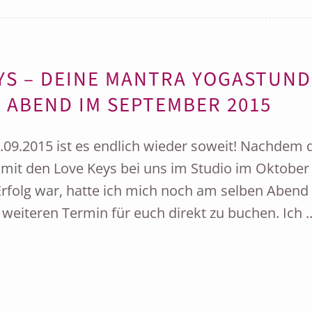
YS – DEINE MANTRA YOGASTUND
 ABEND IM SEPTEMBER 2015
09.2015 ist es endlich wieder soweit! Nachdem 
 mit den Love Keys bei uns im Studio im Oktober
Erfolg war, hatte ich mich noch am selben Abend
 weiteren Termin für euch direkt zu buchen. Ich 